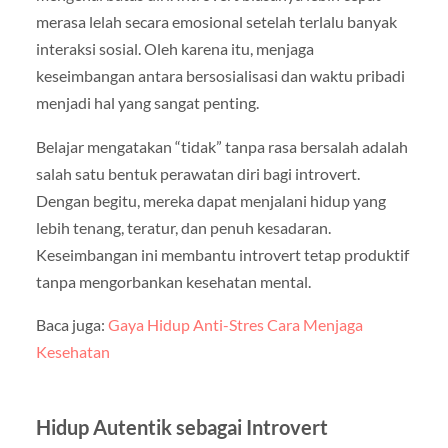
merasa lelah secara emosional setelah terlalu banyak
interaksi sosial. Oleh karena itu, menjaga
keseimbangan antara bersosialisasi dan waktu pribadi
menjadi hal yang sangat penting.
Belajar mengatakan “tidak” tanpa rasa bersalah adalah
salah satu bentuk perawatan diri bagi introvert.
Dengan begitu, mereka dapat menjalani hidup yang
lebih tenang, teratur, dan penuh kesadaran.
Keseimbangan ini membantu introvert tetap produktif
tanpa mengorbankan kesehatan mental.
Baca juga:
Gaya Hidup Anti-Stres Cara Menjaga
Kesehatan
Hidup Autentik sebagai Introvert