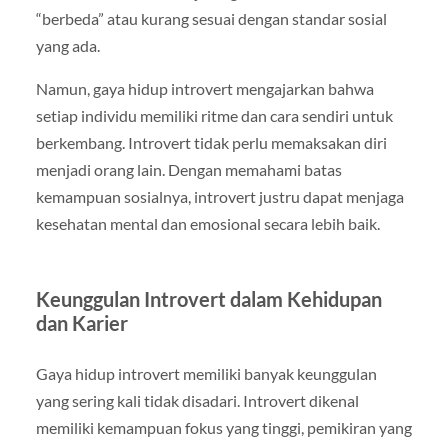
“berbeda” atau kurang sesuai dengan standar sosial
yang ada.
Namun, gaya hidup introvert mengajarkan bahwa
setiap individu memiliki ritme dan cara sendiri untuk
berkembang. Introvert tidak perlu memaksakan diri
menjadi orang lain. Dengan memahami batas
kemampuan sosialnya, introvert justru dapat menjaga
kesehatan mental dan emosional secara lebih baik.
Keunggulan Introvert dalam Kehidupan
dan Karier
Gaya hidup introvert memiliki banyak keunggulan
yang sering kali tidak disadari. Introvert dikenal
memiliki kemampuan fokus yang tinggi, pemikiran yang