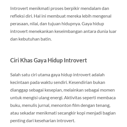
Introvert menikmati proses berpikir mendalam dan
refleksi diri. Hal ini membuat mereka lebih mengenal
perasaan, nilai, dan tujuan hidupnya. Gaya hidup
introvert menekankan keseimbangan antara dunia luar
dan kebutuhan batin.
Ciri Khas Gaya Hidup Introvert
Salah satu ciri utama gaya hidup introvert adalah
kecintaan pada waktu sendiri. Kesendirian bukan
dianggap sebagai kesepian, melainkan sebagai momen
untuk mengisi ulang energi. Aktivitas seperti membaca
buku, menulis jurnal, menonton film dengan tenang,
atau sekadar menikmati secangkir kopi menjadi bagian
penting dari keseharian introvert.