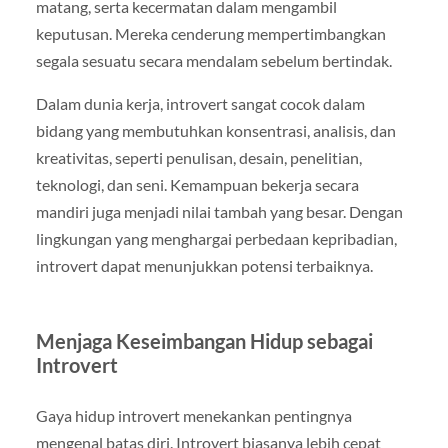
matang, serta kecermatan dalam mengambil
keputusan. Mereka cenderung mempertimbangkan
segala sesuatu secara mendalam sebelum bertindak.
Dalam dunia kerja, introvert sangat cocok dalam
bidang yang membutuhkan konsentrasi, analisis, dan
kreativitas, seperti penulisan, desain, penelitian,
teknologi, dan seni. Kemampuan bekerja secara
mandiri juga menjadi nilai tambah yang besar. Dengan
lingkungan yang menghargai perbedaan kepribadian,
introvert dapat menunjukkan potensi terbaiknya.
Menjaga Keseimbangan Hidup sebagai
Introvert
Gaya hidup introvert menekankan pentingnya
mengenal batas diri. Introvert biasanya lebih cepat