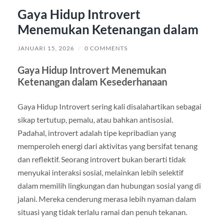
Gaya Hidup Introvert
Menemukan Ketenangan dalam
JANUARI 15, 2026
/
0 COMMENTS
Gaya Hidup Introvert Menemukan
Ketenangan dalam Kesederhanaan
Gaya Hidup Introvert sering kali disalahartikan sebagai
sikap tertutup, pemalu, atau bahkan antisosial.
Padahal, introvert adalah tipe kepribadian yang
memperoleh energi dari aktivitas yang bersifat tenang
dan reflektif. Seorang introvert bukan berarti tidak
menyukai interaksi sosial, melainkan lebih selektif
dalam memilih lingkungan dan hubungan sosial yang di
jalani. Mereka cenderung merasa lebih nyaman dalam
situasi yang tidak terlalu ramai dan penuh tekanan.