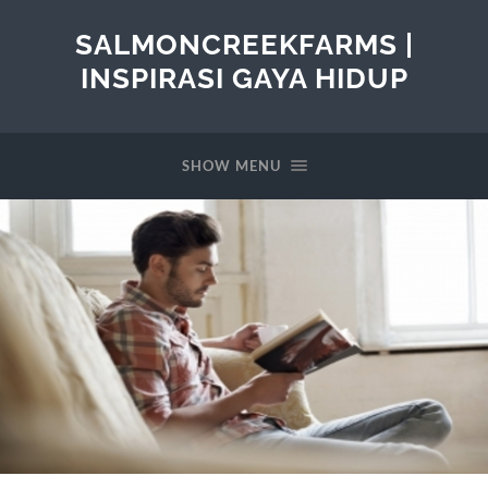
SALMONCREEKFARMS |
INSPIRASI GAYA HIDUP
SHOW MENU