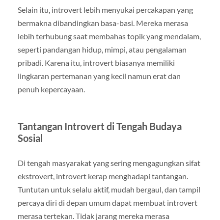
Selain itu, introvert lebih menyukai percakapan yang
bermakna dibandingkan basa-basi. Mereka merasa
lebih terhubung saat membahas topik yang mendalam,
seperti pandangan hidup, mimpi, atau pengalaman
pribadi. Karena itu, introvert biasanya memiliki
lingkaran pertemanan yang kecil namun erat dan
penuh kepercayaan.
Tantangan Introvert di Tengah Budaya
Sosial
Di tengah masyarakat yang sering mengagungkan sifat
ekstrovert, introvert kerap menghadapi tantangan.
Tuntutan untuk selalu aktif, mudah bergaul, dan tampil
percaya diri di depan umum dapat membuat introvert
merasa tertekan. Tidak jarang mereka merasa