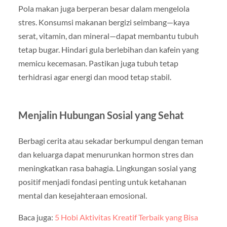
Pola makan juga berperan besar dalam mengelola
stres. Konsumsi makanan bergizi seimbang—kaya
serat, vitamin, dan mineral—dapat membantu tubuh
tetap bugar. Hindari gula berlebihan dan kafein yang
memicu kecemasan. Pastikan juga tubuh tetap
terhidrasi agar energi dan mood tetap stabil.
Menjalin Hubungan Sosial yang Sehat
Berbagi cerita atau sekadar berkumpul dengan teman
dan keluarga dapat menurunkan hormon stres dan
meningkatkan rasa bahagia. Lingkungan sosial yang
positif menjadi fondasi penting untuk ketahanan
mental dan kesejahteraan emosional.
Baca juga:
5 Hobi Aktivitas Kreatif Terbaik yang Bisa