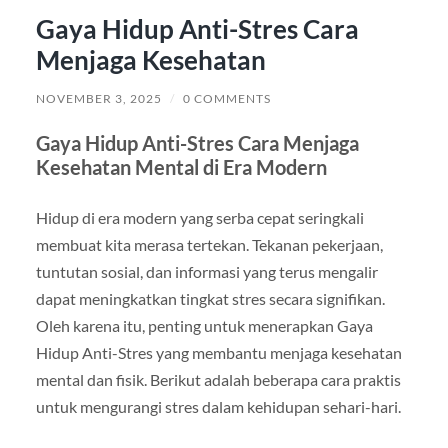
Gaya Hidup Anti-Stres Cara
Menjaga Kesehatan
NOVEMBER 3, 2025
/
0 COMMENTS
Gaya Hidup Anti-Stres Cara Menjaga
Kesehatan Mental di Era Modern
Hidup di era modern yang serba cepat seringkali
membuat kita merasa tertekan. Tekanan pekerjaan,
tuntutan sosial, dan informasi yang terus mengalir
dapat meningkatkan tingkat stres secara signifikan.
Oleh karena itu, penting untuk menerapkan Gaya
Hidup Anti-Stres yang membantu menjaga kesehatan
mental dan fisik. Berikut adalah beberapa cara praktis
untuk mengurangi stres dalam kehidupan sehari-hari.