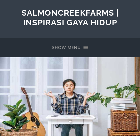
SALMONCREEKFARMS |
INSPIRASI GAYA HIDUP
SHOW MENU