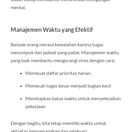
mental.
Manajemen Waktu yang Efektif
Banyak orang merasa kewalahan karena tugas
menumpuk dan jadwal yang padat. Manajemen waktu
yang baik membantu mengurangi stres dengan cara:
Membuat daftar prioritas harian
Memecah tugas besar menjadi bagian kecil
Menetapkan batas waktu untuk menyelesaikan
pekerjaan
Dengan begitu, kita tetap memiliki waktu untuk
aktivitas menyenangkan dan relaksasi.