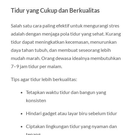
Tidur yang Cukup dan Berkualitas
Salah satu cara paling efektif untuk mengurangi stres
adalah dengan menjaga pola tidur yang sehat. Kurang
tidur dapat meningkatkan kecemasan, menurunkan
daya tahan tubuh, dan membuat seseorang lebih
mudah marah. Orang dewasa idealnya membutuhkan
7–9 jam tidur per malam.
Tips agar tidur lebih berkualitas:
Tetapkan waktu tidur dan bangun yang
konsisten
Hindari gadget atau layar biru sebelum tidur
Ciptakan lingkungan tidur yang nyaman dan
tenang