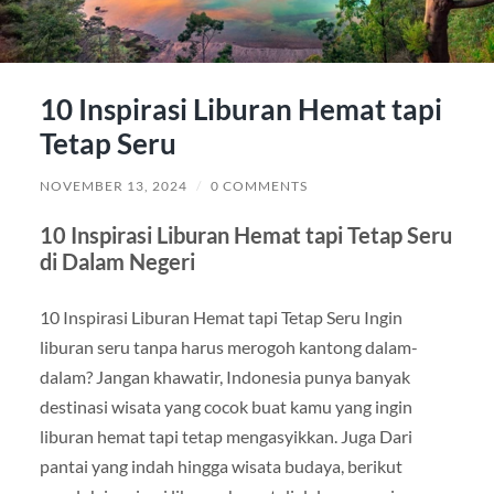
10 Inspirasi Liburan Hemat tapi
Tetap Seru
NOVEMBER 13, 2024
/
0 COMMENTS
10 Inspirasi Liburan Hemat tapi Tetap Seru
di Dalam Negeri
10 Inspirasi Liburan Hemat tapi Tetap Seru Ingin
liburan seru tanpa harus merogoh kantong dalam-
dalam? Jangan khawatir, Indonesia punya banyak
destinasi wisata yang cocok buat kamu yang ingin
liburan hemat tapi tetap mengasyikkan. Juga Dari
pantai yang indah hingga wisata budaya, berikut