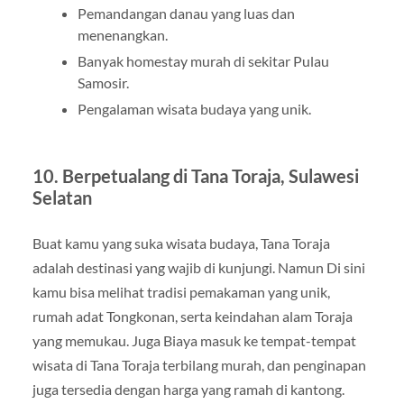
Pemandangan danau yang luas dan
menenangkan.
Banyak homestay murah di sekitar Pulau
Samosir.
Pengalaman wisata budaya yang unik.
10. Berpetualang di Tana Toraja, Sulawesi
Selatan
Buat kamu yang suka wisata budaya, Tana Toraja
adalah destinasi yang wajib di kunjungi. Namun Di sini
kamu bisa melihat tradisi pemakaman yang unik,
rumah adat Tongkonan, serta keindahan alam Toraja
yang memukau. Juga Biaya masuk ke tempat-tempat
wisata di Tana Toraja terbilang murah, dan penginapan
juga tersedia dengan harga yang ramah di kantong.