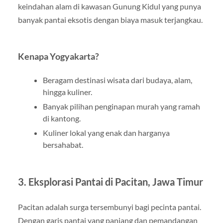
keindahan alam di kawasan Gunung Kidul yang punya
banyak pantai eksotis dengan biaya masuk terjangkau.
Kenapa Yogyakarta?
Beragam destinasi wisata dari budaya, alam,
hingga kuliner.
Banyak pilihan penginapan murah yang ramah
di kantong.
Kuliner lokal yang enak dan harganya
bersahabat.
3. Eksplorasi Pantai di Pacitan, Jawa Timur
Pacitan adalah surga tersembunyi bagi pecinta pantai.
Dengan garis pantai yang panjang dan pemandangan