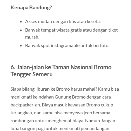
Kenapa Bandung?
Akses mudah dengan bus atau kereta.
Banyak tempat wisata gratis atau dengan tiket
murah.
Banyak spot instagramable untuk berfoto.
6. Jalan-jalan ke Taman Nasional Bromo
Tengger Semeru
Siapa bilang liburan ke Bromo harus mahal? Kamu bisa
menikmati keindahan Gunung Bromo dengan cara
backpacker-an. Biaya masuk kawasan Bromo cukup
terjangkau, dan kamu bisa menyewa jeep bersama
rombongan untuk menghemat biaya. Namun Jangan
lupa bangun pagi untuk menikmati pemandangan