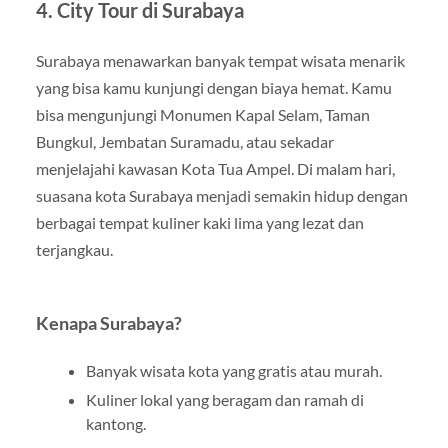
4. City Tour di Surabaya
Surabaya menawarkan banyak tempat wisata menarik
yang bisa kamu kunjungi dengan biaya hemat. Kamu
bisa mengunjungi Monumen Kapal Selam, Taman
Bungkul, Jembatan Suramadu, atau sekadar
menjelajahi kawasan Kota Tua Ampel. Di malam hari,
suasana kota Surabaya menjadi semakin hidup dengan
berbagai tempat kuliner kaki lima yang lezat dan
terjangkau.
Kenapa Surabaya?
Banyak wisata kota yang gratis atau murah.
Kuliner lokal yang beragam dan ramah di
kantong.