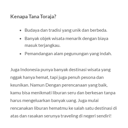
Kenapa Tana Toraja?
Budaya dan tradisi yang unik dan berbeda.
Banyak objek wisata menarik dengan biaya
masuk terjangkau.
Pemandangan alam pegunungan yang indah.
Juga Indonesia punya banyak destinasi wisata yang
nggak hanya hemat, tapi juga penuh pesona dan
keunikan. Namun Dengan perencanaan yang baik,
kamu bisa menikmati liburan seru dan berkesan tanpa
harus mengeluarkan banyak uang. Juga mulai
rencanakan liburan hematmu ke salah satu destinasi di
atas dan rasakan serunya traveling di negeri sendiri!