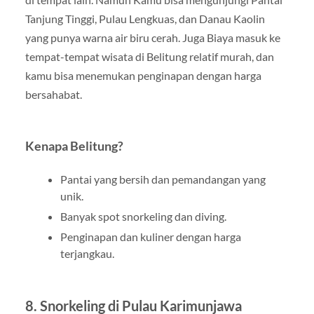
Tanjung Tinggi, Pulau Lengkuas, dan Danau Kaolin
yang punya warna air biru cerah. Juga Biaya masuk ke
tempat-tempat wisata di Belitung relatif murah, dan
kamu bisa menemukan penginapan dengan harga
bersahabat.
Kenapa Belitung?
Pantai yang bersih dan pemandangan yang
unik.
Banyak spot snorkeling dan diving.
Penginapan dan kuliner dengan harga
terjangkau.
8. Snorkeling di Pulau Karimunjawa