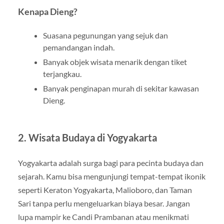
Kenapa Dieng?
Suasana pegunungan yang sejuk dan
pemandangan indah.
Banyak objek wisata menarik dengan tiket
terjangkau.
Banyak penginapan murah di sekitar kawasan
Dieng.
2. Wisata Budaya di Yogyakarta
Yogyakarta adalah surga bagi para pecinta budaya dan
sejarah. Kamu bisa mengunjungi tempat-tempat ikonik
seperti Keraton Yogyakarta, Malioboro, dan Taman
Sari tanpa perlu mengeluarkan biaya besar. Jangan
lupa mampir ke Candi Prambanan atau menikmati