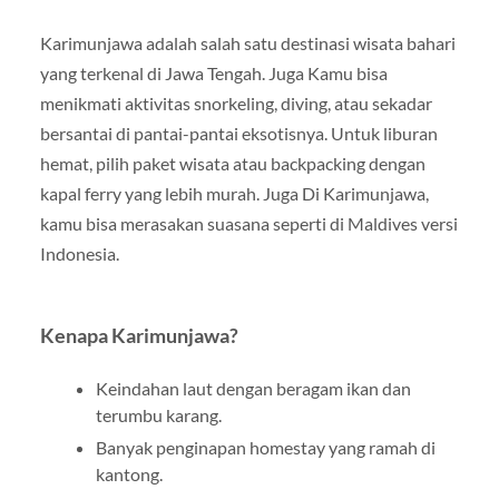
Karimunjawa adalah salah satu destinasi wisata bahari
yang terkenal di Jawa Tengah. Juga Kamu bisa
menikmati aktivitas snorkeling, diving, atau sekadar
bersantai di pantai-pantai eksotisnya. Untuk liburan
hemat, pilih paket wisata atau backpacking dengan
kapal ferry yang lebih murah. Juga Di Karimunjawa,
kamu bisa merasakan suasana seperti di Maldives versi
Indonesia.
Kenapa Karimunjawa?
Keindahan laut dengan beragam ikan dan
terumbu karang.
Banyak penginapan homestay yang ramah di
kantong.