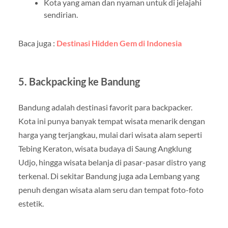
Kota yang aman dan nyaman untuk di jelajahi
sendirian.
Baca juga :
Destinasi Hidden Gem di Indonesia
5. Backpacking ke Bandung
Bandung adalah destinasi favorit para backpacker.
Kota ini punya banyak tempat wisata menarik dengan
harga yang terjangkau, mulai dari wisata alam seperti
Tebing Keraton, wisata budaya di Saung Angklung
Udjo, hingga wisata belanja di pasar-pasar distro yang
terkenal. Di sekitar Bandung juga ada Lembang yang
penuh dengan wisata alam seru dan tempat foto-foto
estetik.