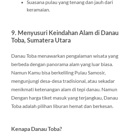
Suasana pulau yang tenang dan jauh dari
keramaian.
9. Menyusuri Keindahan Alam di Danau
Toba, Sumatera Utara
Danau Toba menawarkan pengalaman wisata yang
berbeda dengan panorama alam yang luar biasa.
Namun Kamu bisa berkeliling Pulau Samosir,
mengunjungi desa-desa tradisional, atau sekadar
menikmati ketenangan alam di tepi danau. Namun
Dengan harga tiket masuk yang terjangkau, Danau
Toba adalah pilihan liburan hemat dan berkesan.
Kenapa Danau Toba?