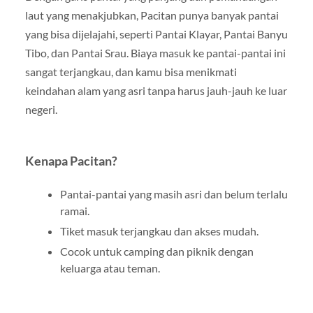
laut yang menakjubkan, Pacitan punya banyak pantai
yang bisa dijelajahi, seperti Pantai Klayar, Pantai Banyu
Tibo, dan Pantai Srau. Biaya masuk ke pantai-pantai ini
sangat terjangkau, dan kamu bisa menikmati
keindahan alam yang asri tanpa harus jauh-jauh ke luar
negeri.
Kenapa Pacitan?
Pantai-pantai yang masih asri dan belum terlalu
ramai.
Tiket masuk terjangkau dan akses mudah.
Cocok untuk camping dan piknik dengan
keluarga atau teman.