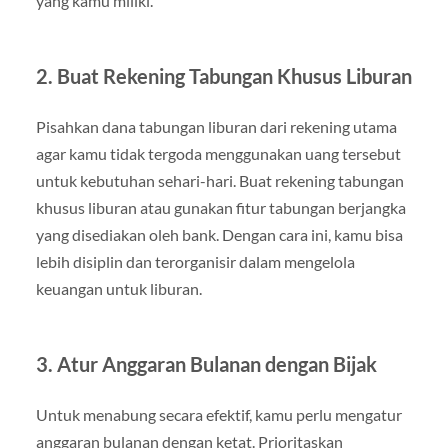
yang kamu miliki.
2.
Buat Rekening Tabungan Khusus Liburan
Pisahkan dana tabungan liburan dari rekening utama
agar kamu tidak tergoda menggunakan uang tersebut
untuk kebutuhan sehari-hari. Buat rekening tabungan
khusus liburan atau gunakan fitur tabungan berjangka
yang disediakan oleh bank. Dengan cara ini, kamu bisa
lebih disiplin dan terorganisir dalam mengelola
keuangan untuk liburan.
3.
Atur Anggaran Bulanan dengan Bijak
Untuk menabung secara efektif, kamu perlu mengatur
anggaran bulanan dengan ketat. Prioritaskan