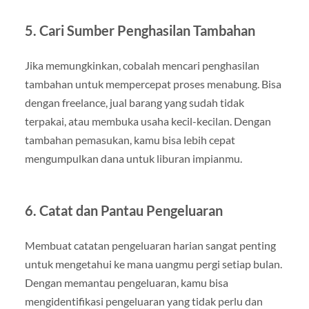
5.
Cari Sumber Penghasilan Tambahan
Jika memungkinkan, cobalah mencari penghasilan
tambahan untuk mempercepat proses menabung. Bisa
dengan freelance, jual barang yang sudah tidak
terpakai, atau membuka usaha kecil-kecilan. Dengan
tambahan pemasukan, kamu bisa lebih cepat
mengumpulkan dana untuk liburan impianmu.
6.
Catat dan Pantau Pengeluaran
Membuat catatan pengeluaran harian sangat penting
untuk mengetahui ke mana uangmu pergi setiap bulan.
Dengan memantau pengeluaran, kamu bisa
mengidentifikasi pengeluaran yang tidak perlu dan