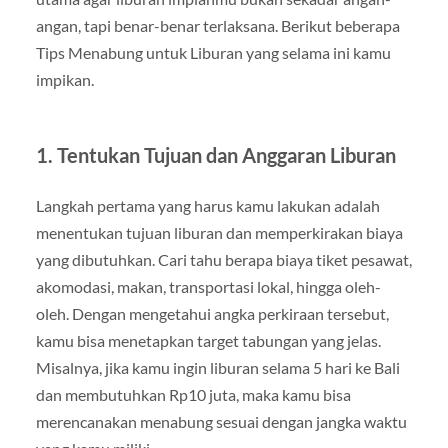
angan, tapi benar-benar terlaksana. Berikut beberapa
Tips Menabung untuk Liburan yang selama ini kamu
impikan.
1.
Tentukan Tujuan dan Anggaran Liburan
Langkah pertama yang harus kamu lakukan adalah
menentukan tujuan liburan dan memperkirakan biaya
yang dibutuhkan. Cari tahu berapa biaya tiket pesawat,
akomodasi, makan, transportasi lokal, hingga oleh-
oleh. Dengan mengetahui angka perkiraan tersebut,
kamu bisa menetapkan target tabungan yang jelas.
Misalnya, jika kamu ingin liburan selama 5 hari ke Bali
dan membutuhkan Rp10 juta, maka kamu bisa
merencanakan menabung sesuai dengan jangka waktu