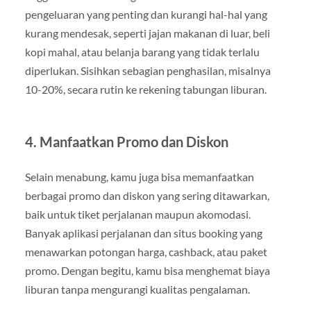
pengeluaran yang penting dan kurangi hal-hal yang
kurang mendesak, seperti jajan makanan di luar, beli
kopi mahal, atau belanja barang yang tidak terlalu
diperlukan. Sisihkan sebagian penghasilan, misalnya
10-20%, secara rutin ke rekening tabungan liburan.
4.
Manfaatkan Promo dan Diskon
Selain menabung, kamu juga bisa memanfaatkan
berbagai promo dan diskon yang sering ditawarkan,
baik untuk tiket perjalanan maupun akomodasi.
Banyak aplikasi perjalanan dan situs booking yang
menawarkan potongan harga, cashback, atau paket
promo. Dengan begitu, kamu bisa menghemat biaya
liburan tanpa mengurangi kualitas pengalaman.