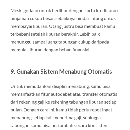
Meski godaan untuk berlibur dengan kartu kredit atau
pinjaman cukup besar, sebaiknya hindari utang untuk
membiayai liburan. Utang justru bisa membuat kamu
terbebani setelah liburan berakhir. Lebih baik
menunggu sampai uang tabungan cukup daripada
memulai liburan dengan beban finansial.
9.
Gunakan Sistem Menabung Otomatis
Untuk memudahkan disiplin menabung, kamu bisa
memanfaatkan fitur autodebet atau transfer otomatis
dari rekening gaji ke rekening tabungan liburan setiap
bulan. Dengan cara ini, kamu tidak perlu repot ingat
menabung setiap kali menerima gaji, sehingga
tabungan kamu bisa bertambah secara konsisten.