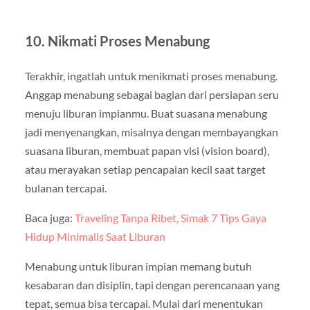
10.
Nikmati Proses Menabung
Terakhir, ingatlah untuk menikmati proses menabung.
Anggap menabung sebagai bagian dari persiapan seru
menuju liburan impianmu. Buat suasana menabung
jadi menyenangkan, misalnya dengan membayangkan
suasana liburan, membuat papan visi (vision board),
atau merayakan setiap pencapaian kecil saat target
bulanan tercapai.
Baca juga:
Traveling Tanpa Ribet, Simak 7 Tips Gaya
Hidup Minimalis Saat Liburan
Menabung untuk liburan impian memang butuh
kesabaran dan disiplin, tapi dengan perencanaan yang
tepat, semua bisa tercapai. Mulai dari menentukan