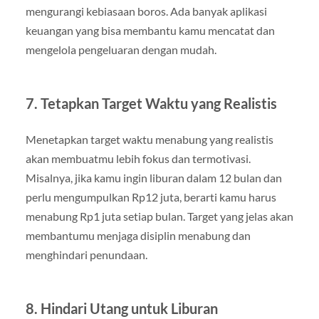
mengurangi kebiasaan boros. Ada banyak aplikasi
keuangan yang bisa membantu kamu mencatat dan
mengelola pengeluaran dengan mudah.
7.
Tetapkan Target Waktu yang Realistis
Menetapkan target waktu menabung yang realistis
akan membuatmu lebih fokus dan termotivasi.
Misalnya, jika kamu ingin liburan dalam 12 bulan dan
perlu mengumpulkan Rp12 juta, berarti kamu harus
menabung Rp1 juta setiap bulan. Target yang jelas akan
membantumu menjaga disiplin menabung dan
menghindari penundaan.
8.
Hindari Utang untuk Liburan