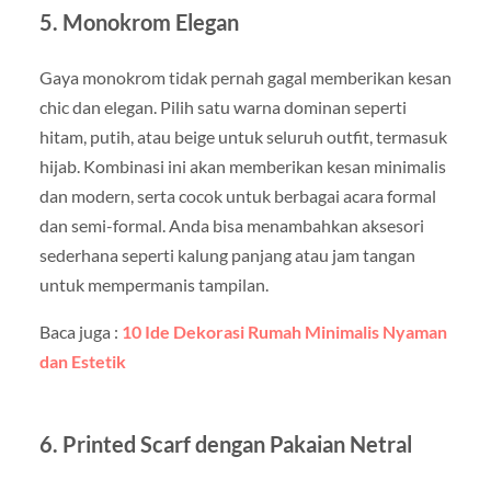
5. Monokrom Elegan
Gaya monokrom tidak pernah gagal memberikan kesan
chic dan elegan. Pilih satu warna dominan seperti
hitam, putih, atau beige untuk seluruh outfit, termasuk
hijab. Kombinasi ini akan memberikan kesan minimalis
dan modern, serta cocok untuk berbagai acara formal
dan semi-formal. Anda bisa menambahkan aksesori
sederhana seperti kalung panjang atau jam tangan
untuk mempermanis tampilan.
Baca juga :
10 Ide Dekorasi Rumah Minimalis Nyaman
dan Estetik
6. Printed Scarf dengan Pakaian Netral