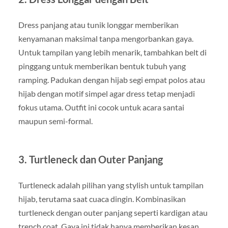
Dress panjang atau tunik longgar memberikan
kenyamanan maksimal tanpa mengorbankan gaya.
Untuk tampilan yang lebih menarik, tambahkan belt di
pinggang untuk memberikan bentuk tubuh yang
ramping. Padukan dengan hijab segi empat polos atau
hijab dengan motif simpel agar dress tetap menjadi
fokus utama. Outfit ini cocok untuk acara santai
maupun semi-formal.
3. Turtleneck dan Outer Panjang
Turtleneck adalah pilihan yang stylish untuk tampilan
hijab, terutama saat cuaca dingin. Kombinasikan
turtleneck dengan outer panjang seperti kardigan atau
trench coat. Gaya ini tidak hanya memberikan kesan