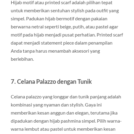
Hijab motif atau printed scarf adalah pilihan tepat
untuk memberikan sentuhan stylish pada outfit yang
simpel. Padukan hijab bermotif dengan pakaian
berwarna netral seperti beige, putih, atau pastel agar
motif pada hijab menjadi pusat perhatian. Printed scarf
dapat menjadi statement piece dalam penampilan
Anda tanpa harus menambah aksesori yang
berlebihan.
7. Celana Palazzo dengan Tunik
Celana palazzo yang longgar dan tunik panjang adalah
kombinasi yang nyaman dan stylish. Gaya ini
memberikan kesan anggun dan elegan, terutama jika
dipadukan dengan hijab pashmina simpel. Pilih warna-
warna lembut atau pastel untuk memberikan kesan