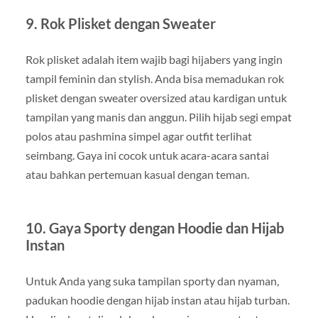
9. Rok Plisket dengan Sweater
Rok plisket adalah item wajib bagi hijabers yang ingin
tampil feminin dan stylish. Anda bisa memadukan rok
plisket dengan sweater oversized atau kardigan untuk
tampilan yang manis dan anggun. Pilih hijab segi empat
polos atau pashmina simpel agar outfit terlihat
seimbang. Gaya ini cocok untuk acara-acara santai
atau bahkan pertemuan kasual dengan teman.
10. Gaya Sporty dengan Hoodie dan Hijab
Instan
Untuk Anda yang suka tampilan sporty dan nyaman,
padukan hoodie dengan hijab instan atau hijab turban.