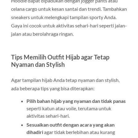
Hoodie dapat dipadukan dengan jogger pants atau
celana cargo untuk kesan santai dan trendi. Tambahkan
sneakers untuk melengkapi tampilan sporty Anda.
Gaya ini cocok untuk aktivitas sehari-hari seperti jalan-
jalan atau berolahraga ringan.
Tips Memilih Outfit Hijab agar Tetap
Nyaman dan Stylish
Agar tampilan hijab Anda tetap nyaman dan stylish,
ada beberapa tips yang bisa diterapkan:
Pilih bahan hijab yang nyaman dan tidak panas
seperti katun atau voile, terutama untuk
aktivitas sehari-hari.
Sesuaikan outfit dengan acara yang akan
dihadiri
agar tidak berlebihan atau kurang