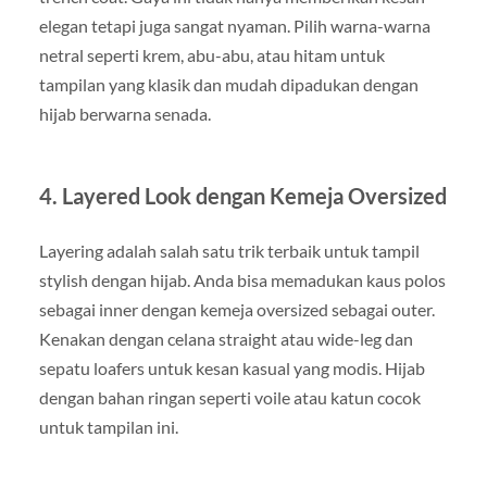
elegan tetapi juga sangat nyaman. Pilih warna-warna
netral seperti krem, abu-abu, atau hitam untuk
tampilan yang klasik dan mudah dipadukan dengan
hijab berwarna senada.
4. Layered Look dengan Kemeja Oversized
Layering adalah salah satu trik terbaik untuk tampil
stylish dengan hijab. Anda bisa memadukan kaus polos
sebagai inner dengan kemeja oversized sebagai outer.
Kenakan dengan celana straight atau wide-leg dan
sepatu loafers untuk kesan kasual yang modis. Hijab
dengan bahan ringan seperti voile atau katun cocok
untuk tampilan ini.