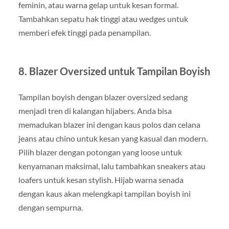
feminin, atau warna gelap untuk kesan formal.
Tambahkan sepatu hak tinggi atau wedges untuk
memberi efek tinggi pada penampilan.
8. Blazer Oversized untuk Tampilan Boyish
Tampilan boyish dengan blazer oversized sedang
menjadi tren di kalangan hijabers. Anda bisa
memadukan blazer ini dengan kaus polos dan celana
jeans atau chino untuk kesan yang kasual dan modern.
Pilih blazer dengan potongan yang loose untuk
kenyamanan maksimal, lalu tambahkan sneakers atau
loafers untuk kesan stylish. Hijab warna senada
dengan kaus akan melengkapi tampilan boyish ini
dengan sempurna.