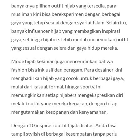
banyaknya pilihan outfit hijab yang tersedia, para
muslimah kini bisa bereksperimen dengan berbagai
gaya yang tetap sesuai dengan syariat Islam. Selain itu,
banyak influencer hijab yang membagikan inspirasi
gaya, sehingga hijabers lebih mudah menemukan outfit
yang sesuai dengan selera dan gaya hidup mereka.
Mode hijab kekinian juga mencerminkan bahwa
fashion bisa inklusif dan beragam. Para desainer kini
menghadirkan hijab yang cocok untuk berbagai gaya,
mulai dari kasual, formal, hingga sporty. Ini
memungkinkan setiap hijabers mengekspresikan diri
melalui outfit yang mereka kenakan, dengan tetap
mengutamakan kesopanan dan kenyamanan.
Dengan 10 inspirasi outfit hijab di atas, Anda bisa
tampil stylish di berbagai kesempatan tanpa perlu