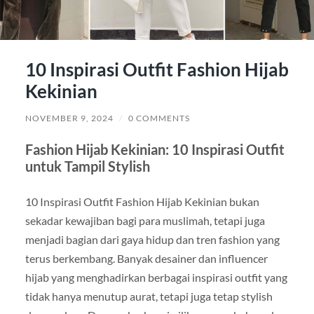
10 Inspirasi Outfit Fashion Hijab
Kekinian
NOVEMBER 9, 2024
/
0 COMMENTS
Fashion Hijab Kekinian: 10 Inspirasi Outfit
untuk Tampil Stylish
10 Inspirasi Outfit Fashion Hijab Kekinian bukan
sekadar kewajiban bagi para muslimah, tetapi juga
menjadi bagian dari gaya hidup dan tren fashion yang
terus berkembang. Banyak desainer dan influencer
hijab yang menghadirkan berbagai inspirasi outfit yang
tidak hanya menutup aurat, tetapi juga tetap stylish