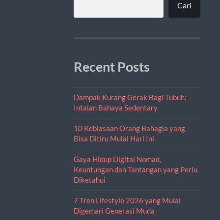
Cari
Recent Posts
Dampak Kurang Gerak Bagi Tubuh:
Intaian Bahaya Sedentary
10 Kebiasaan Orang Bahagia yang
Bisa Ditiru Mulai Hari Ini
Gaya Hidup Digital Nomad,
Keuntungan dan Tantangan yang Perlu
Diketahui
7 Tren Lifestyle 2026 yang Mulai
Digemari Generasi Muda