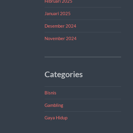
Februari 2025
Januari 2025
Desember 2024
November 2024
Categories
Bisnis
Gambling
Gaya Hidup