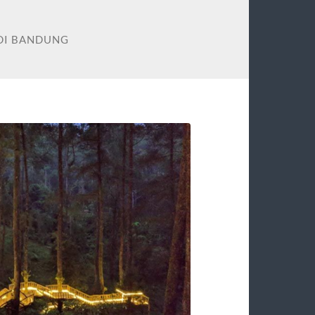
 DI BANDUNG