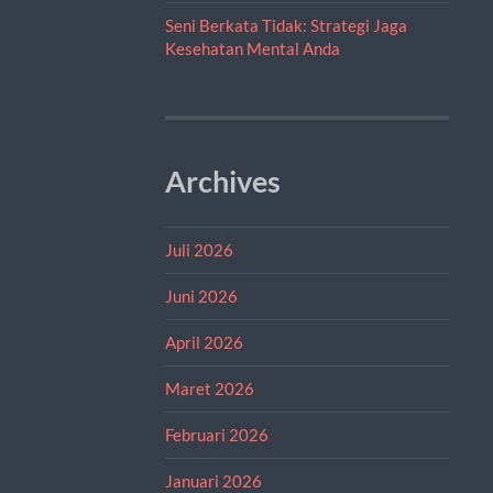
Seni Berkata Tidak: Strategi Jaga
Kesehatan Mental Anda
Archives
Juli 2026
Juni 2026
April 2026
Maret 2026
Februari 2026
Januari 2026