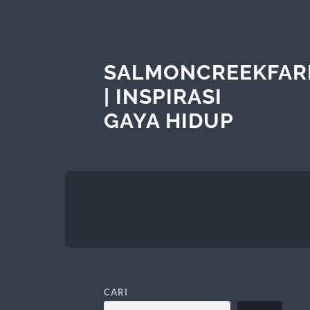
SALMONCREEKFAR
| INSPIRASI
GAYA HIDUP
CARI