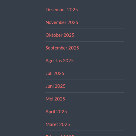
Desember 2025
November 2025
Oktober 2025
September 2025
Agustus 2025
Juli 2025
Juni 2025
Mei 2025
April 2025
Maret 2025