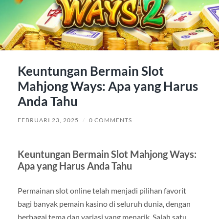
Keuntungan Bermain Slot
Mahjong Ways: Apa yang Harus
Anda Tahu
FEBRUARI 23, 2025
/
0 COMMENTS
Keuntungan Bermain Slot Mahjong Ways:
Apa yang Harus Anda Tahu
Permainan slot online telah menjadi pilihan favorit
bagi banyak pemain kasino di seluruh dunia, dengan
berbagai tema dan variasi yang menarik. Salah satu