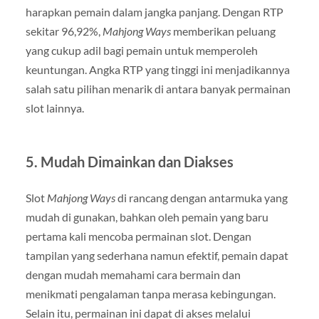
harapkan pemain dalam jangka panjang. Dengan RTP
sekitar 96,92%,
Mahjong Ways
memberikan peluang
yang cukup adil bagi pemain untuk memperoleh
keuntungan. Angka RTP yang tinggi ini menjadikannya
salah satu pilihan menarik di antara banyak permainan
slot lainnya.
5.
Mudah Dimainkan dan Diakses
Slot
Mahjong Ways
di rancang dengan antarmuka yang
mudah di gunakan, bahkan oleh pemain yang baru
pertama kali mencoba permainan slot. Dengan
tampilan yang sederhana namun efektif, pemain dapat
dengan mudah memahami cara bermain dan
menikmati pengalaman tanpa merasa kebingungan.
Selain itu, permainan ini dapat di akses melalui