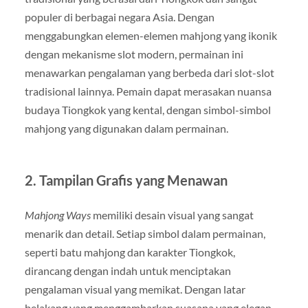
populer di berbagai negara Asia. Dengan
menggabungkan elemen-elemen mahjong yang ikonik
dengan mekanisme slot modern, permainan ini
menawarkan pengalaman yang berbeda dari slot-slot
tradisional lainnya. Pemain dapat merasakan nuansa
budaya Tiongkok yang kental, dengan simbol-simbol
mahjong yang digunakan dalam permainan.
2.
Tampilan Grafis yang Menawan
Mahjong Ways
memiliki desain visual yang sangat
menarik dan detail. Setiap simbol dalam permainan,
seperti batu mahjong dan karakter Tiongkok,
dirancang dengan indah untuk menciptakan
pengalaman visual yang memikat. Dengan latar
belakang yang menggambarkan suasana yang elegan,