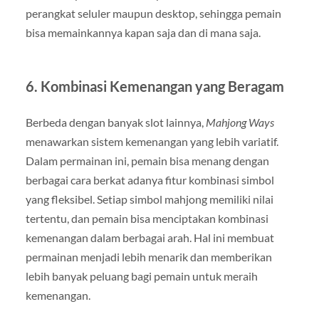
perangkat seluler maupun desktop, sehingga pemain
bisa memainkannya kapan saja dan di mana saja.
6.
Kombinasi Kemenangan yang Beragam
Berbeda dengan banyak slot lainnya,
Mahjong Ways
menawarkan sistem kemenangan yang lebih variatif.
Dalam permainan ini, pemain bisa menang dengan
berbagai cara berkat adanya fitur kombinasi simbol
yang fleksibel. Setiap simbol mahjong memiliki nilai
tertentu, dan pemain bisa menciptakan kombinasi
kemenangan dalam berbagai arah. Hal ini membuat
permainan menjadi lebih menarik dan memberikan
lebih banyak peluang bagi pemain untuk meraih
kemenangan.