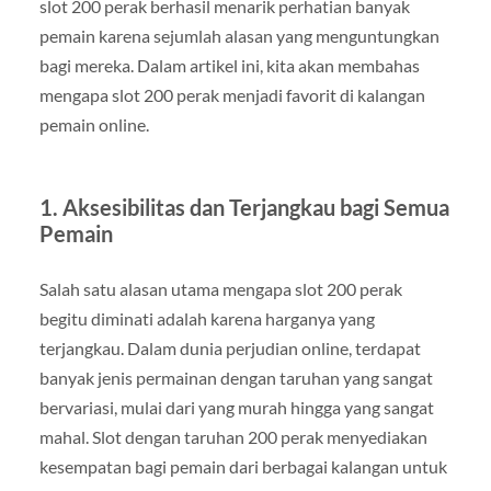
slot 200 perak berhasil menarik perhatian banyak
pemain karena sejumlah alasan yang menguntungkan
bagi mereka. Dalam artikel ini, kita akan membahas
mengapa slot 200 perak menjadi favorit di kalangan
pemain online.
1. Aksesibilitas dan Terjangkau bagi Semua
Pemain
Salah satu alasan utama mengapa slot 200 perak
begitu diminati adalah karena harganya yang
terjangkau. Dalam dunia perjudian online, terdapat
banyak jenis permainan dengan taruhan yang sangat
bervariasi, mulai dari yang murah hingga yang sangat
mahal. Slot dengan taruhan 200 perak menyediakan
kesempatan bagi pemain dari berbagai kalangan untuk