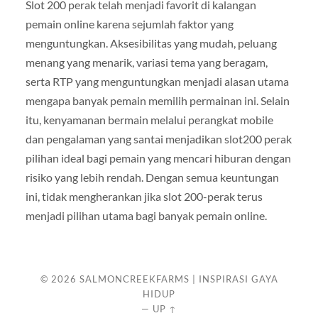
Slot 200 perak telah menjadi favorit di kalangan
pemain online karena sejumlah faktor yang
menguntungkan. Aksesibilitas yang mudah, peluang
menang yang menarik, variasi tema yang beragam,
serta RTP yang menguntungkan menjadi alasan utama
mengapa banyak pemain memilih permainan ini. Selain
itu, kenyamanan bermain melalui perangkat mobile
dan pengalaman yang santai menjadikan slot200 perak
pilihan ideal bagi pemain yang mencari hiburan dengan
risiko yang lebih rendah. Dengan semua keuntungan
ini, tidak mengherankan jika slot 200-perak terus
menjadi pilihan utama bagi banyak pemain online.
© 2026
SALMONCREEKFARMS | INSPIRASI GAYA
HIDUP
—
UP ↑