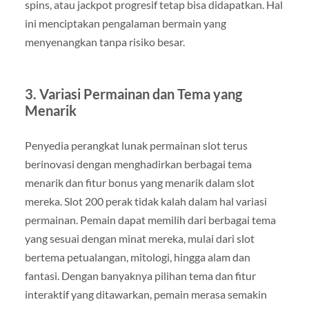
spins, atau jackpot progresif tetap bisa didapatkan. Hal
ini menciptakan pengalaman bermain yang
menyenangkan tanpa risiko besar.
3. Variasi Permainan dan Tema yang
Menarik
Penyedia perangkat lunak permainan slot terus
berinovasi dengan menghadirkan berbagai tema
menarik dan fitur bonus yang menarik dalam slot
mereka. Slot 200 perak tidak kalah dalam hal variasi
permainan. Pemain dapat memilih dari berbagai tema
yang sesuai dengan minat mereka, mulai dari slot
bertema petualangan, mitologi, hingga alam dan
fantasi. Dengan banyaknya pilihan tema dan fitur
interaktif yang ditawarkan, pemain merasa semakin