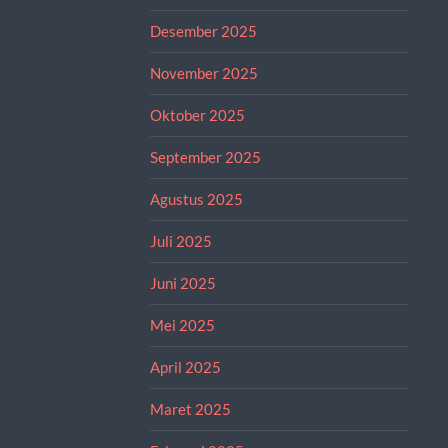
Desember 2025
November 2025
Oktober 2025
September 2025
Agustus 2025
Juli 2025
Juni 2025
Mei 2025
April 2025
Maret 2025