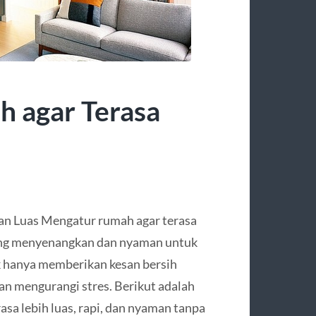
 agar Terasa
an Luas Mengatur rumah agar terasa
yang menyenangkan dan nyaman untuk
ak hanya memberikan kesan bersih
an mengurangi stres. Berikut adalah
sa lebih luas, rapi, dan nyaman tanpa