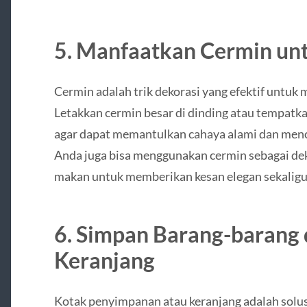
5. Manfaatkan Cermin unt
Cermin adalah trik dekorasi yang efektif untuk
Letakkan cermin besar di dinding atau tempatk
agar dapat memantulkan cahaya alami dan mencip
Anda juga bisa menggunakan cermin sebagai dek
makan untuk memberikan kesan elegan sekaligu
6. Simpan Barang-barang 
Keranjang
Kotak penyimpanan atau keranjang adalah solu