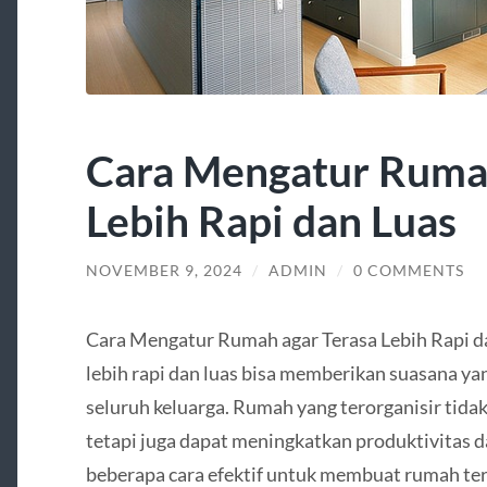
Cara Mengatur Rumah
Lebih Rapi dan Luas
NOVEMBER 9, 2024
/
ADMIN
/
0 COMMENTS
Cara Mengatur Rumah agar Terasa Lebih Rapi d
lebih rapi dan luas bisa memberikan suasana 
seluruh keluarga. Rumah yang terorganisir tid
tetapi juga dapat meningkatkan produktivitas d
beberapa cara efektif untuk membuat rumah tera