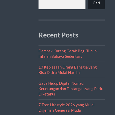
Cari
Recent Posts
Dampak Kurang Gerak Bagi Tubuh:
Intaian Bahaya Sedentary
10 Kebiasaan Orang Bahagia yang
Bisa Ditiru Mulai Hari Ini
Gaya Hidup Digital Nomad,
Keuntungan dan Tantangan yang Perlu
Diketahui
7 Tren Lifestyle 2026 yang Mulai
Digemari Generasi Muda