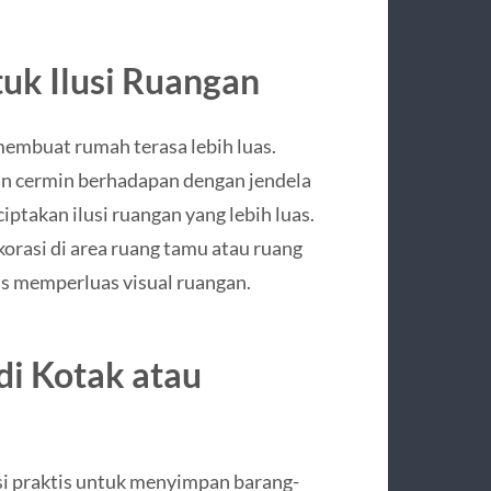
uk Ilusi Ruangan
 membuat rumah terasa lebih luas.
an cermin berhadapan dengan jendela
takan ilusi ruangan yang lebih luas.
orasi di area ruang tamu atau ruang
s memperluas visual ruangan.
di Kotak atau
si praktis untuk menyimpan barang-