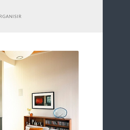
RGANISIR