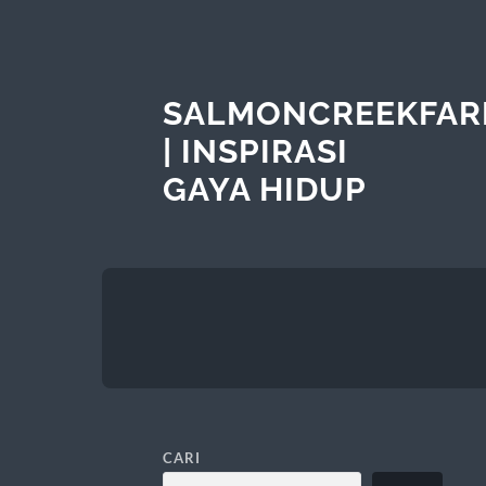
SALMONCREEKFAR
| INSPIRASI
GAYA HIDUP
CARI