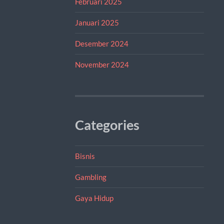
Februari 2025
Januari 2025
Desember 2024
November 2024
Categories
Bisnis
Gambling
Gaya Hidup