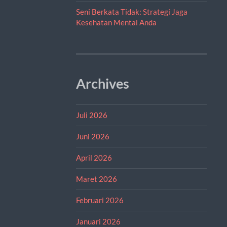
Seni Berkata Tidak: Strategi Jaga
Kesehatan Mental Anda
Archives
Juli 2026
Juni 2026
April 2026
Maret 2026
Februari 2026
Januari 2026