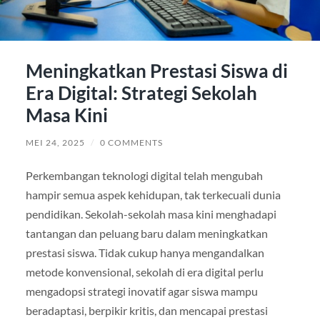
Meningkatkan Prestasi Siswa di
Era Digital: Strategi Sekolah
Masa Kini
MEI 24, 2025
/
0 COMMENTS
Perkembangan teknologi digital telah mengubah
hampir semua aspek kehidupan, tak terkecuali dunia
pendidikan. Sekolah-sekolah masa kini menghadapi
tantangan dan peluang baru dalam meningkatkan
prestasi siswa. Tidak cukup hanya mengandalkan
metode konvensional, sekolah di era digital perlu
mengadopsi strategi inovatif agar siswa mampu
beradaptasi, berpikir kritis, dan mencapai prestasi