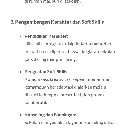
di rumah maupun di sekolah.
3.
Pengembangan Karakter dan Soft Skills
Pendidikan Karakter:
Nilai-nilai integritas, disiplin, kerja sama, dan
empati terus diperkuat lewat kegiatan sekolah,
baik daring maupun luring.
Penguatan Soft Skills:
Komunikasi, kreativitas, kepemimpinan, dan
kemampuan beradaptasi diajarkan melalui
diskusi kelompok, presentasi, dan proyek
kolaboratif.
Konseling dan Bimbingan:
Sekolah menyediakan layanan konseling untuk