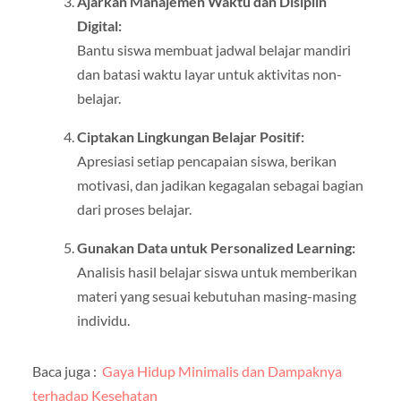
Ajarkan Manajemen Waktu dan Disiplin
Digital:
Bantu siswa membuat jadwal belajar mandiri
dan batasi waktu layar untuk aktivitas non-
belajar.
Ciptakan Lingkungan Belajar Positif:
Apresiasi setiap pencapaian siswa, berikan
motivasi, dan jadikan kegagalan sebagai bagian
dari proses belajar.
Gunakan Data untuk Personalized Learning:
Analisis hasil belajar siswa untuk memberikan
materi yang sesuai kebutuhan masing-masing
individu.
Baca juga :
Gaya Hidup Minimalis dan Dampaknya
terhadap Kesehatan