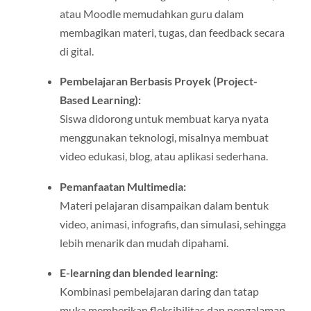
atau Moodle memudahkan guru dalam
membagikan materi, tugas, dan feedback secara
di gital.
Pembelajaran Berbasis Proyek (Project-
Based Learning):
Siswa didorong untuk membuat karya nyata
menggunakan teknologi, misalnya membuat
video edukasi, blog, atau aplikasi sederhana.
Pemanfaatan Multimedia:
Materi pelajaran disampaikan dalam bentuk
video, animasi, infografis, dan simulasi, sehingga
lebih menarik dan mudah dipahami.
E-learning dan blended learning:
Kombinasi pembelajaran daring dan tatap
muka memberikan fleksibilitas dan pengalaman