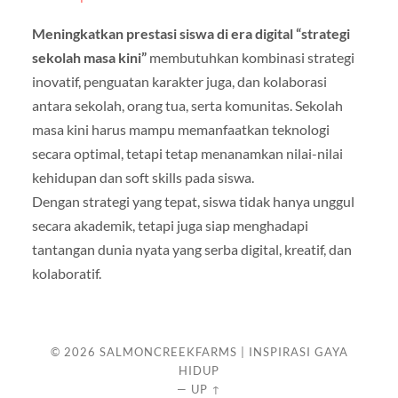
Meningkatkan prestasi siswa di era digital “strategi
sekolah masa kini”
membutuhkan kombinasi strategi
inovatif, penguatan karakter juga, dan kolaborasi
antara sekolah, orang tua, serta komunitas. Sekolah
masa kini harus mampu memanfaatkan teknologi
secara optimal, tetapi tetap menanamkan nilai-nilai
kehidupan dan soft skills pada siswa.
Dengan strategi yang tepat, siswa tidak hanya unggul
secara akademik, tetapi juga siap menghadapi
tantangan dunia nyata yang serba digital, kreatif, dan
kolaboratif.
© 2026
SALMONCREEKFARMS | INSPIRASI GAYA
HIDUP
—
UP ↑