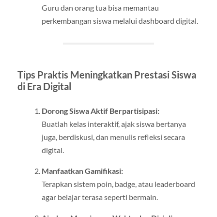
Guru dan orang tua bisa memantau
perkembangan siswa melalui dashboard digital.
Tips Praktis Meningkatkan Prestasi Siswa
di Era Digital
Dorong Siswa Aktif Berpartisipasi:
Buatlah kelas interaktif, ajak siswa bertanya
juga, berdiskusi, dan menulis refleksi secara
digital.
Manfaatkan Gamifikasi:
Terapkan sistem poin, badge, atau leaderboard
agar belajar terasa seperti bermain.