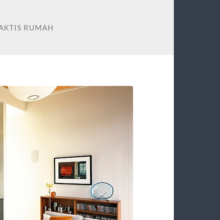
AKTIS RUMAH