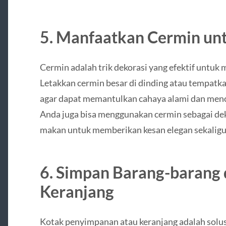
5. Manfaatkan Cermin unt
Cermin adalah trik dekorasi yang efektif untuk
Letakkan cermin besar di dinding atau tempatk
agar dapat memantulkan cahaya alami dan mencip
Anda juga bisa menggunakan cermin sebagai dek
makan untuk memberikan kesan elegan sekaligu
6. Simpan Barang-barang 
Keranjang
Kotak penyimpanan atau keranjang adalah solu