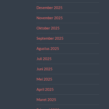
Desember 2025
November 2025
Oktober 2025
September 2025
Agustus 2025
Juli 2025
Juni 2025
Mei 2025
April 2025
Maret 2025