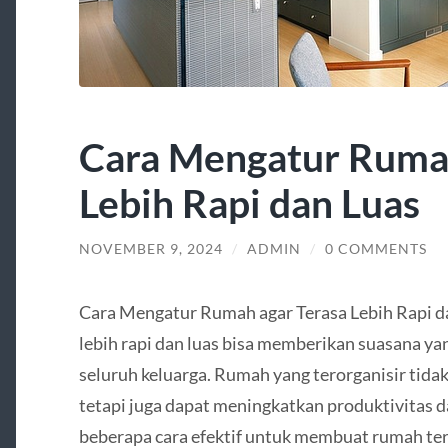
Cara Mengatur Rumah
Lebih Rapi dan Luas
NOVEMBER 9, 2024
/
ADMIN
/
0 COMMENTS
Cara Mengatur Rumah agar Terasa Lebih Rapi d
lebih rapi dan luas bisa memberikan suasana 
seluruh keluarga. Rumah yang terorganisir tid
tetapi juga dapat meningkatkan produktivitas d
beberapa cara efektif untuk membuat rumah tera