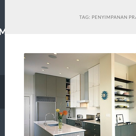
TAG:
PENYIMPANAN PR
MS