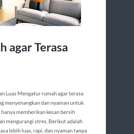
 agar Terasa
an Luas Mengatur rumah agar terasa
yang menyenangkan dan nyaman untuk
ak hanya memberikan kesan bersih
an mengurangi stres. Berikut adalah
sa lebih luas, rapi, dan nyaman tanpa