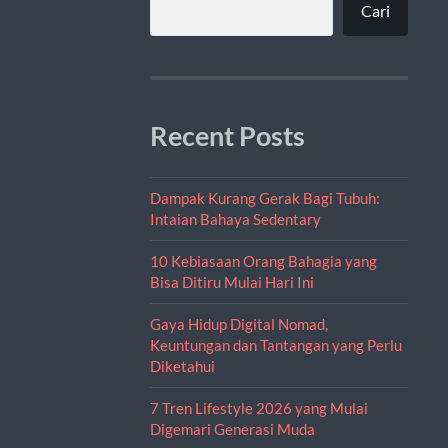
Cari
Recent Posts
Dampak Kurang Gerak Bagi Tubuh:
Intaian Bahaya Sedentary
10 Kebiasaan Orang Bahagia yang
Bisa Ditiru Mulai Hari Ini
Gaya Hidup Digital Nomad,
Keuntungan dan Tantangan yang Perlu
Diketahui
7 Tren Lifestyle 2026 yang Mulai
Digemari Generasi Muda