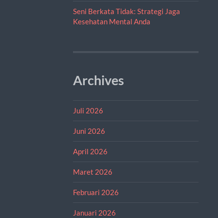
Seni Berkata Tidak: Strategi Jaga
Kesehatan Mental Anda
Archives
Juli 2026
Juni 2026
April 2026
Maret 2026
Februari 2026
Januari 2026