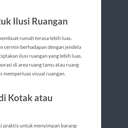
uk Ilusi Ruangan
 membuat rumah terasa lebih luas.
an cermin berhadapan dengan jendela
takan ilusi ruangan yang lebih luas.
orasi di area ruang tamu atau ruang
s memperluas visual ruangan.
di Kotak atau
si praktis untuk menyimpan barang-