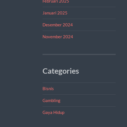
Februari 2025
Januari 2025
Desember 2024
November 2024
Categories
Bisnis
Gambling
Gaya Hidup