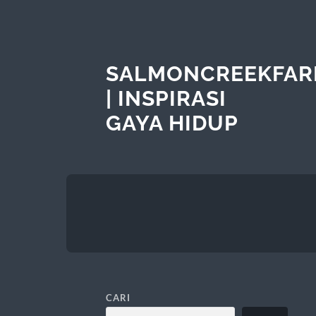
SALMONCREEKFAR
| INSPIRASI
GAYA HIDUP
CARI