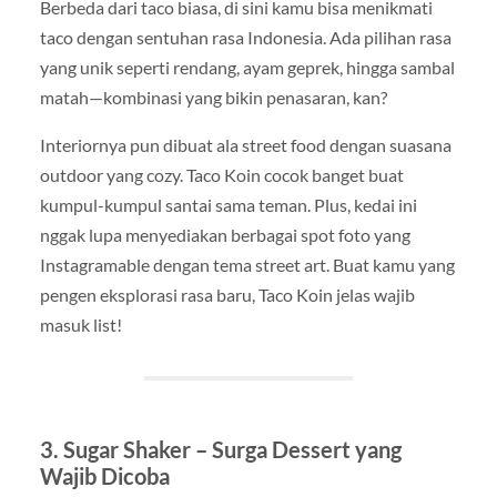
Berbeda dari taco biasa, di sini kamu bisa menikmati
taco dengan sentuhan rasa Indonesia. Ada pilihan rasa
yang unik seperti rendang, ayam geprek, hingga sambal
matah—kombinasi yang bikin penasaran, kan?
Interiornya pun dibuat ala street food dengan suasana
outdoor yang cozy. Taco Koin cocok banget buat
kumpul-kumpul santai sama teman. Plus, kedai ini
nggak lupa menyediakan berbagai spot foto yang
Instagramable dengan tema street art. Buat kamu yang
pengen eksplorasi rasa baru, Taco Koin jelas wajib
masuk list!
3. Sugar Shaker – Surga Dessert yang
Wajib Dicoba