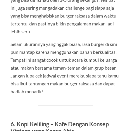
ini juga sering mengadakan challenge bagi siapa saja
yang bisa menghabiskan burger raksasa dalam waktu
tertentu, dan pastinya bikin pengalaman makan jadi
lebih seru.
Selain ukurannya yang nggak biasa, rasa burger di sini
pun mantap karena menggunakan bahan berkualitas.
Tempat ini sangat cocok untuk acara kumpul keluarga
atau makan bersama teman-teman dalam grup besar.
Jangan lupa cek jadwal event mereka, siapa tahu kamu
bisa ikut tantangan makan burger raksasa dan dapat
hadiah menarik!
6. Kopi Keliling – Kafe Dengan Konsep
Vintage yang Keren Abis