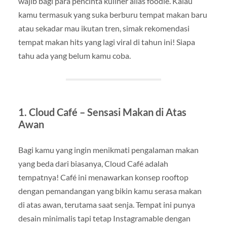
wajib bagi para pencinta kuliner alias foodie. Kalau
kamu termasuk yang suka berburu tempat makan baru
atau sekadar mau ikutan tren, simak rekomendasi
tempat makan hits yang lagi viral di tahun ini! Siapa
tahu ada yang belum kamu coba.
1. Cloud Café – Sensasi Makan di Atas
Awan
Bagi kamu yang ingin menikmati pengalaman makan
yang beda dari biasanya, Cloud Café adalah
tempatnya! Café ini menawarkan konsep rooftop
dengan pemandangan yang bikin kamu serasa makan
di atas awan, terutama saat senja. Tempat ini punya
desain minimalis tapi tetap Instagramable dengan