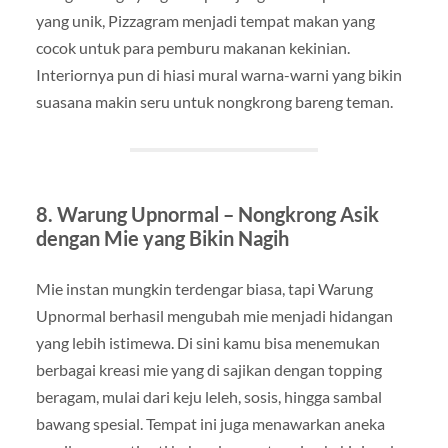
yang unik, Pizzagram menjadi tempat makan yang
cocok untuk para pemburu makanan kekinian.
Interiornya pun di hiasi mural warna-warni yang bikin
suasana makin seru untuk nongkrong bareng teman.
8. Warung Upnormal – Nongkrong Asik
dengan Mie yang Bikin Nagih
Mie instan mungkin terdengar biasa, tapi Warung
Upnormal berhasil mengubah mie menjadi hidangan
yang lebih istimewa. Di sini kamu bisa menemukan
berbagai kreasi mie yang di sajikan dengan topping
beragam, mulai dari keju leleh, sosis, hingga sambal
bawang spesial. Tempat ini juga menawarkan aneka