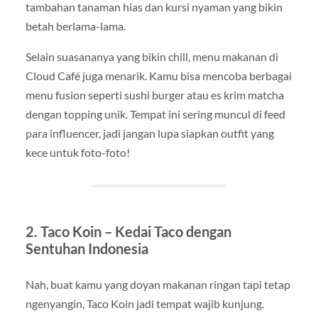
tambahan tanaman hias dan kursi nyaman yang bikin
betah berlama-lama.
Selain suasananya yang bikin chill, menu makanan di
Cloud Café juga menarik. Kamu bisa mencoba berbagai
menu fusion seperti sushi burger atau es krim matcha
dengan topping unik. Tempat ini sering muncul di feed
para influencer, jadi jangan lupa siapkan outfit yang
kece untuk foto-foto!
2. Taco Koin – Kedai Taco dengan
Sentuhan Indonesia
Nah, buat kamu yang doyan makanan ringan tapi tetap
ngenyangin, Taco Koin jadi tempat wajib kunjung.