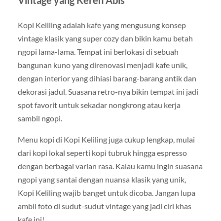
Kopi Keliling adalah kafe yang mengusung konsep
vintage klasik yang super cozy dan bikin kamu betah
ngopi lama-lama. Tempat ini berlokasi di sebuah
bangunan kuno yang direnovasi menjadi kafe unik,
dengan interior yang dihiasi barang-barang antik dan
dekorasi jadul. Suasana retro-nya bikin tempat ini jadi
spot favorit untuk sekadar nongkrong atau kerja
sambil ngopi.
Menu kopi di Kopi Keliling juga cukup lengkap, mulai
dari kopi lokal seperti kopi tubruk hingga espresso
dengan berbagai varian rasa. Kalau kamu ingin suasana
ngopi yang santai dengan nuansa klasik yang unik,
Kopi Keliling wajib banget untuk dicoba. Jangan lupa
ambil foto di sudut-sudut vintage yang jadi ciri khas
kafe ini!