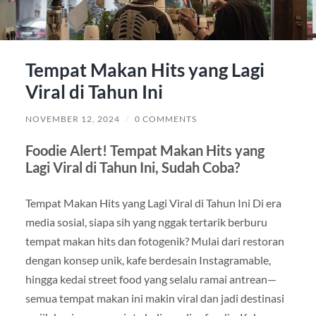
Tempat Makan Hits yang Lagi
Viral di Tahun Ini
NOVEMBER 12, 2024
/
0 COMMENTS
Foodie Alert! Tempat Makan Hits yang
Lagi Viral di Tahun Ini, Sudah Coba?
Tempat Makan Hits yang Lagi Viral di Tahun Ini Di era
media sosial, siapa sih yang nggak tertarik berburu
tempat makan hits dan fotogenik? Mulai dari restoran
dengan konsep unik, kafe berdesain Instagramable,
hingga kedai street food yang selalu ramai antrean—
semua tempat makan ini makin viral dan jadi destinasi