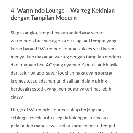
4. Warmindo Lounge – Warteg Kekinian
dengan Tampilan Modern
Siapa sangka, tempat makan sederhana seperti
warmindo atau warteg bisa disulap jadi tempat yang
keren banget! Warmindo Lounge sukses viral karena
menyajikan makanan warteg dengan tampilan modern
dan ruangan ber-AC yang nyaman. Semua lauk klasik
dari telur balado, sayur lodeh, hingga ayam goreng
kremes tetap ada, namun disajikan dalam piring
berdesain estetik yang membuatnya terlihat lebih
classy.
Harga di Warmindo Lounge cukup terjangkau,
sehingga cocok untuk segala kalangan, termasuk
pelajar dan mahasiswa. Kalau kamu mencari tempat