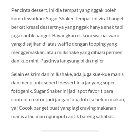
Pencinta dessert, ini dia tempat yang nggak boleh
kamu lewatkan: Sugar Shaker. Tempat ini viral banget
berkat kreasi dessertnya yang nggak hanya enak tapi
juga cantik banget. Bayangkan es krim warna-warni
yang disajikan di atas waffle dengan topping yang
menggemaskan, atau milkshake yang dihiasi permen
dan kue mini. Pastinya langsung bikin ngiler!
Selain es krim dan milkshake, ada juga kue-kue manis
dan menu unik seperti dessert in a jar yang super
fotogenik. Sugar Shaker ini jadi spot favorit para
content creator, jadi jangan lupa foto sebelum makan,
ya! Cocok banget buat yang lagi craving makanan
manis atau mau ngumpul cantik bareng sahabat.