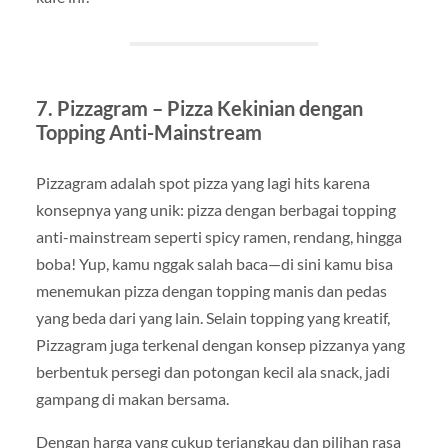
7. Pizzagram – Pizza Kekinian dengan
Topping Anti-Mainstream
Pizzagram adalah spot pizza yang lagi hits karena
konsepnya yang unik: pizza dengan berbagai topping
anti-mainstream seperti spicy ramen, rendang, hingga
boba! Yup, kamu nggak salah baca—di sini kamu bisa
menemukan pizza dengan topping manis dan pedas
yang beda dari yang lain. Selain topping yang kreatif,
Pizzagram juga terkenal dengan konsep pizzanya yang
berbentuk persegi dan potongan kecil ala snack, jadi
gampang di makan bersama.
Dengan harga yang cukup terjangkau dan pilihan rasa