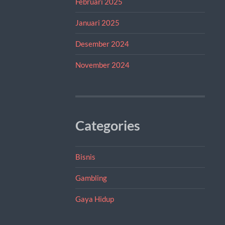
Februari 2025
Januari 2025
Desember 2024
November 2024
Categories
Bisnis
Gambling
Gaya Hidup