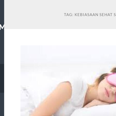
TAG:
KEBIASAAN SEHAT 
MS