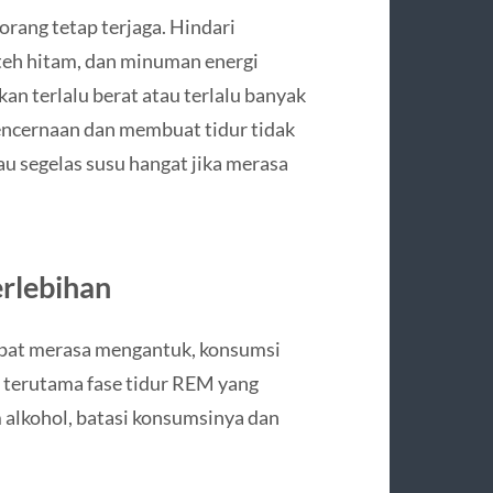
rang tetap terjaga. Hindari
teh hitam, dan minuman energi
kan terlalu berat atau terlalu banyak
ncernaan dan membuat tidur tidak
au segelas susu hangat jika merasa
erlebihan
pat merasa mengantuk, konsumsi
, terutama fase tidur REM yang
 alkohol, batasi konsumsinya dan