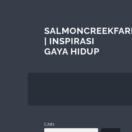
SALMONCREEKFAR
| INSPIRASI
GAYA HIDUP
CARI