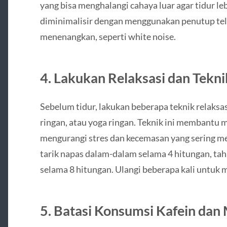
yang bisa menghalangi cahaya luar agar tidur le
diminimalisir dengan menggunakan penutup teli
menenangkan, seperti white noise.
4. Lakukan Relaksasi dan Tekn
Sebelum tidur, lakukan beberapa teknik relaksa
ringan, atau yoga ringan. Teknik ini membantu
mengurangi stres dan kecemasan yang sering me
tarik napas dalam-dalam selama 4 hitungan, ta
selama 8 hitungan. Ulangi beberapa kali untuk 
5. Batasi Konsumsi Kafein dan