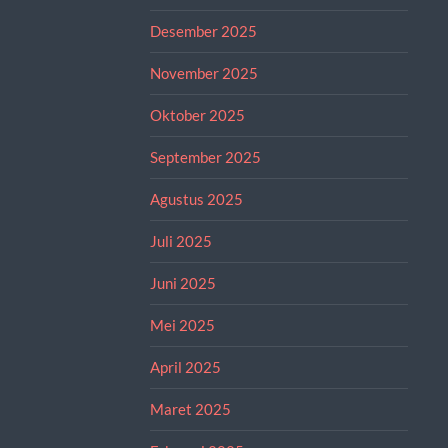
Desember 2025
November 2025
Oktober 2025
September 2025
Agustus 2025
Juli 2025
Juni 2025
Mei 2025
April 2025
Maret 2025