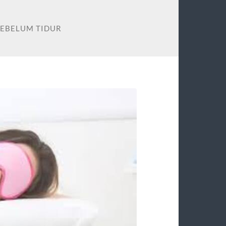
SEBELUM TIDUR