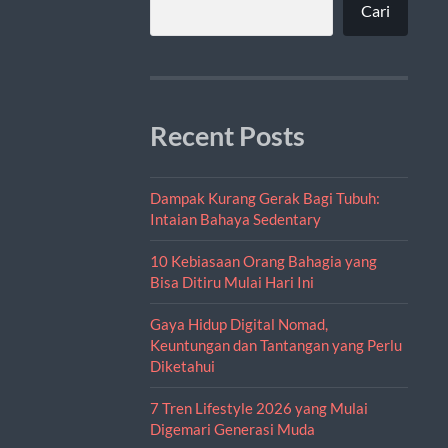
Cari
Recent Posts
Dampak Kurang Gerak Bagi Tubuh:
Intaian Bahaya Sedentary
10 Kebiasaan Orang Bahagia yang
Bisa Ditiru Mulai Hari Ini
Gaya Hidup Digital Nomad,
Keuntungan dan Tantangan yang Perlu
Diketahui
7 Tren Lifestyle 2026 yang Mulai
Digemari Generasi Muda