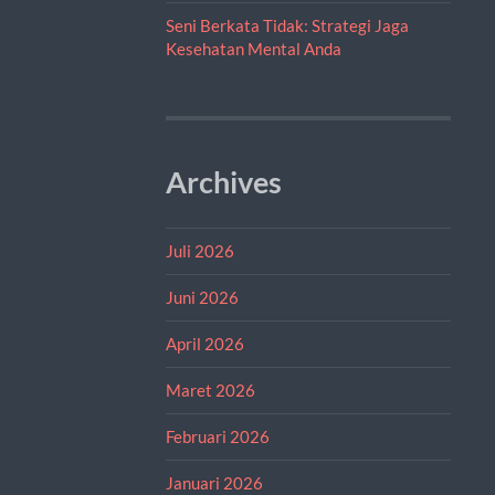
Seni Berkata Tidak: Strategi Jaga
Kesehatan Mental Anda
Archives
Juli 2026
Juni 2026
April 2026
Maret 2026
Februari 2026
Januari 2026