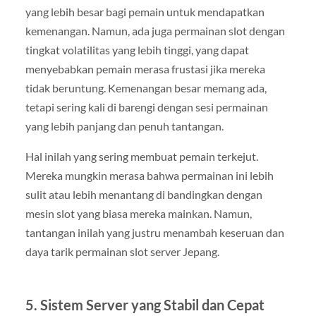
yang lebih besar bagi pemain untuk mendapatkan
kemenangan. Namun, ada juga permainan slot dengan
tingkat volatilitas yang lebih tinggi, yang dapat
menyebabkan pemain merasa frustasi jika mereka
tidak beruntung. Kemenangan besar memang ada,
tetapi sering kali di barengi dengan sesi permainan
yang lebih panjang dan penuh tantangan.
Hal inilah yang sering membuat pemain terkejut.
Mereka mungkin merasa bahwa permainan ini lebih
sulit atau lebih menantang di bandingkan dengan
mesin slot yang biasa mereka mainkan. Namun,
tantangan inilah yang justru menambah keseruan dan
daya tarik permainan slot server Jepang.
5.
Sistem Server yang Stabil dan Cepat