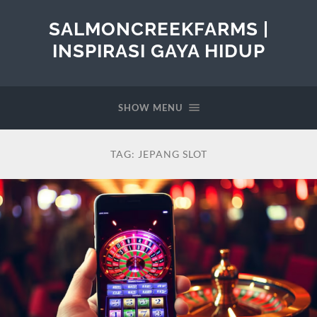
SALMONCREEKFARMS |
INSPIRASI GAYA HIDUP
SHOW MENU
TAG:
JEPANG SLOT