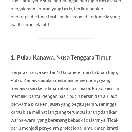
Bagi kamu yang suka petualangan dan ingin merasakan
pengalaman liburan yang beda, berikut adalah
beberapa destinasi anti-mainstream di Indonesia yang
wajib kamu jelajahi.
1. Pulau Kanawa, Nusa Tenggara Timur
Berjarak hanya sekitar 10 kilometer dari Labuan Bajo,
Pulau Kanawa adalah destinasi tersembunyi yang
menawarkan keindahan alam luar biasa. Pulau kecil ini
memiliki pantai dengan pasir putih bersih dan air laut
berwarna biru kehijauan yang begitu jernih, sehingga
kamu bisa melihat langsung terumbu karang dan ikan
warna-warni yang berenang bebas di dalamnya. Tidak
perlu menjadi penyelam profesional untuk menikmati