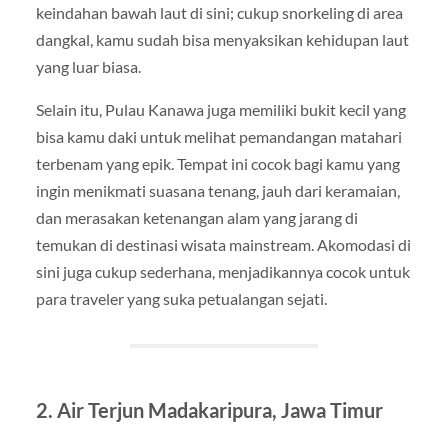
keindahan bawah laut di sini; cukup snorkeling di area
dangkal, kamu sudah bisa menyaksikan kehidupan laut
yang luar biasa.
Selain itu, Pulau Kanawa juga memiliki bukit kecil yang
bisa kamu daki untuk melihat pemandangan matahari
terbenam yang epik. Tempat ini cocok bagi kamu yang
ingin menikmati suasana tenang, jauh dari keramaian,
dan merasakan ketenangan alam yang jarang di
temukan di destinasi wisata mainstream. Akomodasi di
sini juga cukup sederhana, menjadikannya cocok untuk
para traveler yang suka petualangan sejati.
2. Air Terjun Madakaripura, Jawa Timur