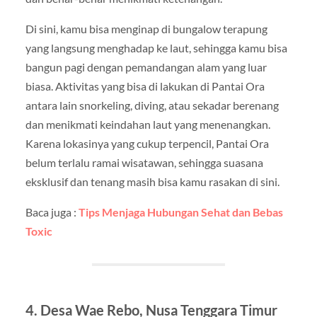
Di sini, kamu bisa menginap di bungalow terapung
yang langsung menghadap ke laut, sehingga kamu bisa
bangun pagi dengan pemandangan alam yang luar
biasa. Aktivitas yang bisa di lakukan di Pantai Ora
antara lain snorkeling, diving, atau sekadar berenang
dan menikmati keindahan laut yang menenangkan.
Karena lokasinya yang cukup terpencil, Pantai Ora
belum terlalu ramai wisatawan, sehingga suasana
eksklusif dan tenang masih bisa kamu rasakan di sini.
Baca juga :
Tips Menjaga Hubungan Sehat dan Bebas
Toxic
4. Desa Wae Rebo, Nusa Tenggara Timur