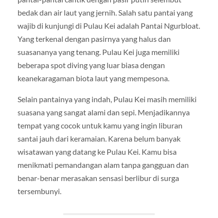
bedak dan air laut yang jernih. Salah satu pantai yang
wajib di kunjungi di Pulau Kei adalah Pantai Ngurbloat.
Yang terkenal dengan pasirnya yang halus dan
suasananya yang tenang. Pulau Kei juga memiliki
beberapa spot diving yang luar biasa dengan
keanekaragaman biota laut yang mempesona.
Selain pantainya yang indah, Pulau Kei masih memiliki
suasana yang sangat alami dan sepi. Menjadikannya
tempat yang cocok untuk kamu yang ingin liburan
santai jauh dari keramaian. Karena belum banyak
wisatawan yang datang ke Pulau Kei. Kamu bisa
menikmati pemandangan alam tanpa gangguan dan
benar-benar merasakan sensasi berlibur di surga
tersembunyi.