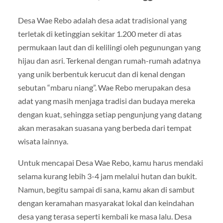
Desa Wae Rebo adalah desa adat tradisional yang
terletak di ketinggian sekitar 1.200 meter di atas
permukaan laut dan di kelilingi oleh pegunungan yang
hijau dan asri. Terkenal dengan rumah-rumah adatnya
yang unik berbentuk kerucut dan di kenal dengan
sebutan “mbaru niang”. Wae Rebo merupakan desa
adat yang masih menjaga tradisi dan budaya mereka
dengan kuat, sehingga setiap pengunjung yang datang
akan merasakan suasana yang berbeda dari tempat
wisata lainnya.
Untuk mencapai Desa Wae Rebo, kamu harus mendaki
selama kurang lebih 3-4 jam melalui hutan dan bukit.
Namun, begitu sampai di sana, kamu akan di sambut
dengan keramahan masyarakat lokal dan keindahan
desa yang terasa seperti kembali ke masa lalu. Desa