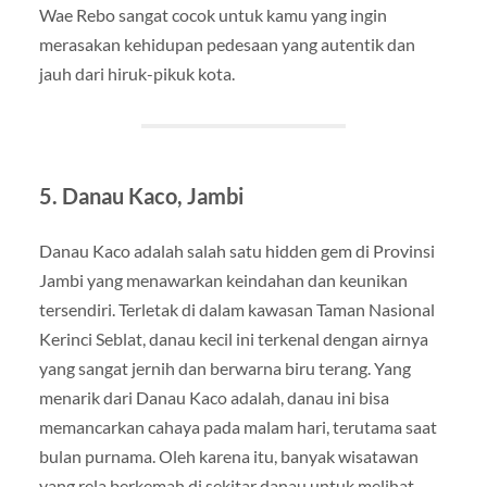
Wae Rebo sangat cocok untuk kamu yang ingin
merasakan kehidupan pedesaan yang autentik dan
jauh dari hiruk-pikuk kota.
5. Danau Kaco, Jambi
Danau Kaco adalah salah satu hidden gem di Provinsi
Jambi yang menawarkan keindahan dan keunikan
tersendiri. Terletak di dalam kawasan Taman Nasional
Kerinci Seblat, danau kecil ini terkenal dengan airnya
yang sangat jernih dan berwarna biru terang. Yang
menarik dari Danau Kaco adalah, danau ini bisa
memancarkan cahaya pada malam hari, terutama saat
bulan purnama. Oleh karena itu, banyak wisatawan
yang rela berkemah di sekitar danau untuk melihat