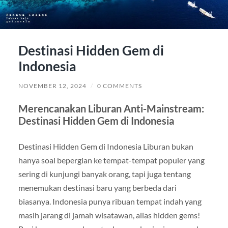
Destinasi Hidden Gem di
Indonesia
NOVEMBER 12, 2024
/
0 COMMENTS
Merencanakan Liburan Anti-Mainstream:
Destinasi Hidden Gem di Indonesia
Destinasi Hidden Gem di Indonesia Liburan bukan
hanya soal bepergian ke tempat-tempat populer yang
sering di kunjungi banyak orang, tapi juga tentang
menemukan destinasi baru yang berbeda dari
biasanya. Indonesia punya ribuan tempat indah yang
masih jarang di jamah wisatawan, alias hidden gems!