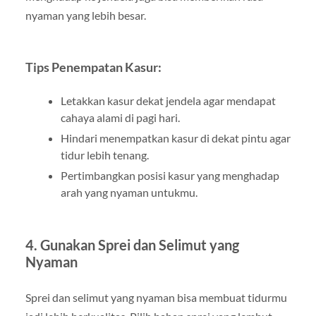
nyaman yang lebih besar.
Tips Penempatan Kasur:
Letakkan kasur dekat jendela agar mendapat
cahaya alami di pagi hari.
Hindari menempatkan kasur di dekat pintu agar
tidur lebih tenang.
Pertimbangkan posisi kasur yang menghadap
arah yang nyaman untukmu.
4. Gunakan Sprei dan Selimut yang
Nyaman
Sprei dan selimut yang nyaman bisa membuat tidurmu