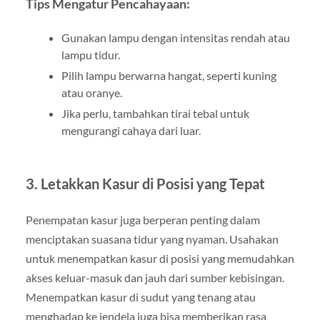
Tips Mengatur Pencahayaan:
Gunakan lampu dengan intensitas rendah atau
lampu tidur.
Pilih lampu berwarna hangat, seperti kuning
atau oranye.
Jika perlu, tambahkan tirai tebal untuk
mengurangi cahaya dari luar.
3. Letakkan Kasur di Posisi yang Tepat
Penempatan kasur juga berperan penting dalam
menciptakan suasana tidur yang nyaman. Usahakan
untuk menempatkan kasur di posisi yang memudahkan
akses keluar-masuk dan jauh dari sumber kebisingan.
Menempatkan kasur di sudut yang tenang atau
menghadap ke jendela juga bisa memberikan rasa