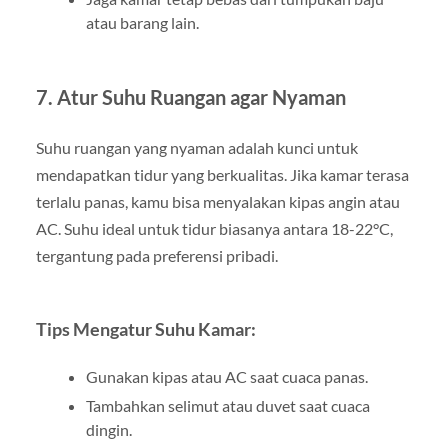
atau barang lain.
7. Atur Suhu Ruangan agar Nyaman
Suhu ruangan yang nyaman adalah kunci untuk
mendapatkan tidur yang berkualitas. Jika kamar terasa
terlalu panas, kamu bisa menyalakan kipas angin atau
AC. Suhu ideal untuk tidur biasanya antara 18-22°C,
tergantung pada preferensi pribadi.
Tips Mengatur Suhu Kamar:
Gunakan kipas atau AC saat cuaca panas.
Tambahkan selimut atau duvet saat cuaca
dingin.