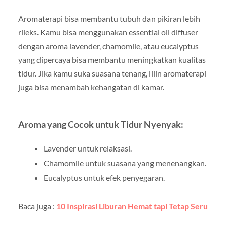
Aromaterapi bisa membantu tubuh dan pikiran lebih
rileks. Kamu bisa menggunakan essential oil diffuser
dengan aroma lavender, chamomile, atau eucalyptus
yang dipercaya bisa membantu meningkatkan kualitas
tidur. Jika kamu suka suasana tenang, lilin aromaterapi
juga bisa menambah kehangatan di kamar.
Aroma yang Cocok untuk Tidur Nyenyak:
Lavender untuk relaksasi.
Chamomile untuk suasana yang menenangkan.
Eucalyptus untuk efek penyegaran.
Baca juga :
10 Inspirasi Liburan Hemat tapi Tetap Seru