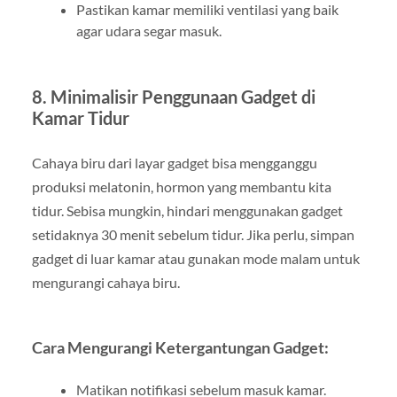
Pastikan kamar memiliki ventilasi yang baik
agar udara segar masuk.
8. Minimalisir Penggunaan Gadget di
Kamar Tidur
Cahaya biru dari layar gadget bisa mengganggu
produksi melatonin, hormon yang membantu kita
tidur. Sebisa mungkin, hindari menggunakan gadget
setidaknya 30 menit sebelum tidur. Jika perlu, simpan
gadget di luar kamar atau gunakan mode malam untuk
mengurangi cahaya biru.
Cara Mengurangi Ketergantungan Gadget:
Matikan notifikasi sebelum masuk kamar.