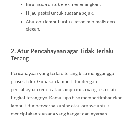
Biru muda untuk efek menenangkan.
Hijau pastel untuk suasana sejuk.
Abu-abu lembut untuk kesan minimalis dan
elegan.
2. Atur Pencahayaan agar Tidak Terlalu
Terang
Pencahayaan yang terlalu terang bisa mengganggu
proses tidur. Gunakan lampu tidur dengan
pencahayaan redup atau lampu meja yang bisa diatur
tingkat terangnya. Kamu juga bisa mempertimbangkan
lampu tidur berwarna kuning atau oranye untuk
menciptakan suasana yang hangat dan nyaman.