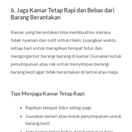
6. Jaga Kamar Tetap Rapi dan Bebas dari
Barang Berantakan
Kamar yang berantakan bisa membuatmu merasa
tidak nyaman dan sulit untuk rileks. Luangkan waktu
setiap hari untuk merapikan tempat tidur dan
mengorganisir barang-barang di kamar. Gunakan kotak
penyimpanan atau rak untuk menyimpan barang-
barang kecil agar tidak berantakan di lantai atau meja.
Tips Menjaga Kamar Tetap Rapi:
Rapikan tempat tidur setiap pagi.
Gunakan lemari atau kotak penyimpanan untuk
barang kecil.
Jaga kamar tetap bebas dari tumpukan baju