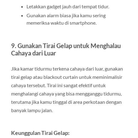
Letakkan gadget jauh dari tempat tidur.
Gunakan alarm biasa jika kamu sering
memeriksa waktu di smartphone.
9. Gunakan Tirai Gelap untuk Menghalau
Cahaya dari Luar
Jika kamar tidurmu terkena cahaya dari luar, gunakan
tirai gelap atau blackout curtain untuk meminimalisir
cahaya tersebut. Tirai ini sangat efektif untuk
menghalangi cahaya yang bisa mengganggu tidurmu,
terutama jika kamu tinggal di area perkotaan dengan
banyak lampu jalan.
Keunggulan Tirai Gelap: