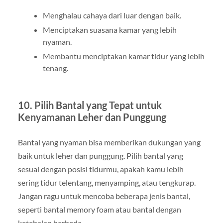
Menghalau cahaya dari luar dengan baik.
Menciptakan suasana kamar yang lebih
nyaman.
Membantu menciptakan kamar tidur yang lebih
tenang.
10. Pilih Bantal yang Tepat untuk
Kenyamanan Leher dan Punggung
Bantal yang nyaman bisa memberikan dukungan yang
baik untuk leher dan punggung. Pilih bantal yang
sesuai dengan posisi tidurmu, apakah kamu lebih
sering tidur telentang, menyamping, atau tengkurap.
Jangan ragu untuk mencoba beberapa jenis bantal,
seperti bantal memory foam atau bantal dengan
ketebalan berbeda.