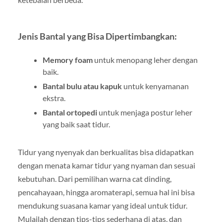
Jenis Bantal yang Bisa Dipertimbangkan:
Memory foam
untuk menopang leher dengan
baik.
Bantal bulu atau kapuk
untuk kenyamanan
ekstra.
Bantal ortopedi
untuk menjaga postur leher
yang baik saat tidur.
Tidur yang nyenyak dan berkualitas bisa didapatkan
dengan menata kamar tidur yang nyaman dan sesuai
kebutuhan. Dari pemilihan warna cat dinding,
pencahayaan, hingga aromaterapi, semua hal ini bisa
mendukung suasana kamar yang ideal untuk tidur.
Mulailah dengan tips-tips sederhana di atas, dan