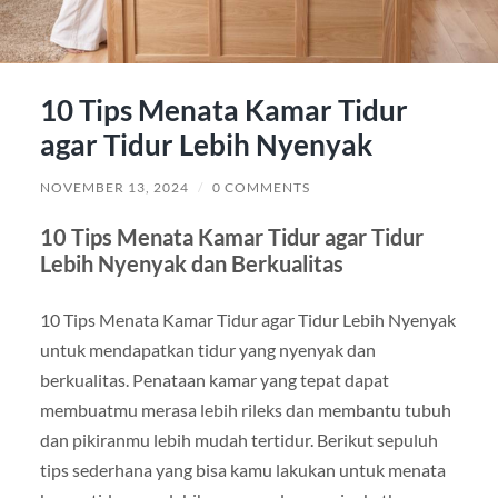
10 Tips Menata Kamar Tidur
agar Tidur Lebih Nyenyak
NOVEMBER 13, 2024
/
0 COMMENTS
10 Tips Menata Kamar Tidur agar Tidur
Lebih Nyenyak dan Berkualitas
10 Tips Menata Kamar Tidur agar Tidur Lebih Nyenyak
untuk mendapatkan tidur yang nyenyak dan
berkualitas. Penataan kamar yang tepat dapat
membuatmu merasa lebih rileks dan membantu tubuh
dan pikiranmu lebih mudah tertidur. Berikut sepuluh
tips sederhana yang bisa kamu lakukan untuk menata