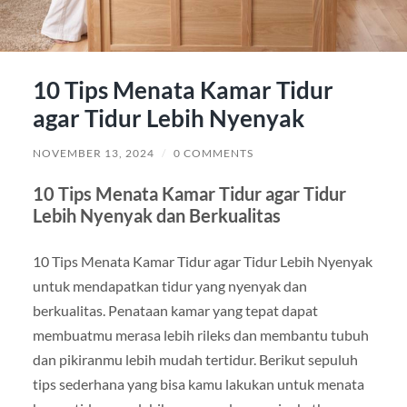
10 Tips Menata Kamar Tidur
agar Tidur Lebih Nyenyak
NOVEMBER 13, 2024
/
0 COMMENTS
10 Tips Menata Kamar Tidur agar Tidur
Lebih Nyenyak dan Berkualitas
10 Tips Menata Kamar Tidur agar Tidur Lebih Nyenyak
untuk mendapatkan tidur yang nyenyak dan
berkualitas. Penataan kamar yang tepat dapat
membuatmu merasa lebih rileks dan membantu tubuh
dan pikiranmu lebih mudah tertidur. Berikut sepuluh
tips sederhana yang bisa kamu lakukan untuk menata