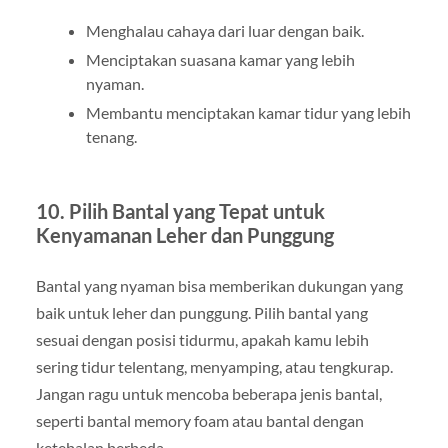
Menghalau cahaya dari luar dengan baik.
Menciptakan suasana kamar yang lebih
nyaman.
Membantu menciptakan kamar tidur yang lebih
tenang.
10. Pilih Bantal yang Tepat untuk
Kenyamanan Leher dan Punggung
Bantal yang nyaman bisa memberikan dukungan yang
baik untuk leher dan punggung. Pilih bantal yang
sesuai dengan posisi tidurmu, apakah kamu lebih
sering tidur telentang, menyamping, atau tengkurap.
Jangan ragu untuk mencoba beberapa jenis bantal,
seperti bantal memory foam atau bantal dengan
ketebalan berbeda.