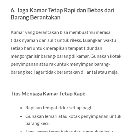
6. Jaga Kamar Tetap Rapi dan Bebas dari
Barang Berantakan
Kamar yang berantakan bisa membuatmu merasa
tidak nyaman dan sulit untuk rileks. Luangkan waktu
setiap hari untuk merapikan tempat tidur dan
mengorganisir barang-barang di kamar. Gunakan kotak
penyimpanan atau rak untuk menyimpan barang-
barang kecil agar tidak berantakan di lantai atau meja.
Tips Menjaga Kamar Tetap Rapi:
Rapikan tempat tidur setiap pagi.
Gunakan lemari atau kotak penyimpanan untuk
barang kecil.
Jaga kamar tetap bebas dari tumpukan baju