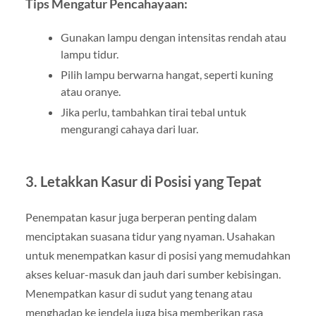
Tips Mengatur Pencahayaan:
Gunakan lampu dengan intensitas rendah atau
lampu tidur.
Pilih lampu berwarna hangat, seperti kuning
atau oranye.
Jika perlu, tambahkan tirai tebal untuk
mengurangi cahaya dari luar.
3. Letakkan Kasur di Posisi yang Tepat
Penempatan kasur juga berperan penting dalam
menciptakan suasana tidur yang nyaman. Usahakan
untuk menempatkan kasur di posisi yang memudahkan
akses keluar-masuk dan jauh dari sumber kebisingan.
Menempatkan kasur di sudut yang tenang atau
menghadap ke jendela juga bisa memberikan rasa