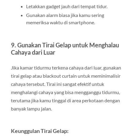
Letakkan gadget jauh dari tempat tidur.
Gunakan alarm biasa jika kamu sering
memeriksa waktu di smartphone.
9. Gunakan Tirai Gelap untuk Menghalau
Cahaya dari Luar
Jika kamar tidurmu terkena cahaya dari luar, gunakan
tirai gelap atau blackout curtain untuk meminimalisir
cahaya tersebut. Tirai ini sangat efektif untuk
menghalangi cahaya yang bisa mengganggu tidurmu,
terutama jika kamu tinggal di area perkotaan dengan
banyak lampu jalan.
Keunggulan Tirai Gelap: