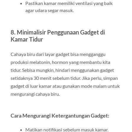
Pastikan kamar memiliki ventilasi yang baik
agar udara segar masuk.
8. Minimalisir Penggunaan Gadget di
Kamar Tidur
Cahaya biru dari layar gadget bisa mengganggu
produksi melatonin, hormon yang membantu kita
tidur. Sebisa mungkin, hindari menggunakan gadget
setidaknya 30 menit sebelum tidur. Jika perlu, simpan
gadget di luar kamar atau gunakan mode malam untuk
mengurangi cahaya biru.
Cara Mengurangi Ketergantungan Gadget:
Matikan notifikasi sebelum masuk kamar.