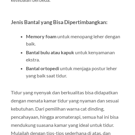
Jenis Bantal yang Bisa Dipertimbangkan:
Memory foam
untuk menopang leher dengan
baik.
Bantal bulu atau kapuk
untuk kenyamanan
ekstra.
Bantal ortopedi
untuk menjaga postur leher
yang baik saat tidur.
Tidur yang nyenyak dan berkualitas bisa didapatkan
dengan menata kamar tidur yang nyaman dan sesuai
kebutuhan. Dari pemilihan warna cat dinding,
pencahayaan, hingga aromaterapi, semua hal ini bisa
mendukung suasana kamar yang ideal untuk tidur.
Mulailah dengan tips-tips sederhana di atas, dan