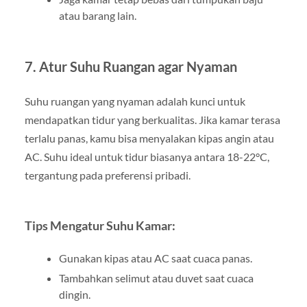
atau barang lain.
7. Atur Suhu Ruangan agar Nyaman
Suhu ruangan yang nyaman adalah kunci untuk
mendapatkan tidur yang berkualitas. Jika kamar terasa
terlalu panas, kamu bisa menyalakan kipas angin atau
AC. Suhu ideal untuk tidur biasanya antara 18-22°C,
tergantung pada preferensi pribadi.
Tips Mengatur Suhu Kamar:
Gunakan kipas atau AC saat cuaca panas.
Tambahkan selimut atau duvet saat cuaca
dingin.