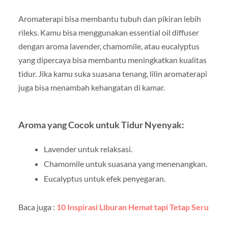
Aromaterapi bisa membantu tubuh dan pikiran lebih
rileks. Kamu bisa menggunakan essential oil diffuser
dengan aroma lavender, chamomile, atau eucalyptus
yang dipercaya bisa membantu meningkatkan kualitas
tidur. Jika kamu suka suasana tenang, lilin aromaterapi
juga bisa menambah kehangatan di kamar.
Aroma yang Cocok untuk Tidur Nyenyak:
Lavender untuk relaksasi.
Chamomile untuk suasana yang menenangkan.
Eucalyptus untuk efek penyegaran.
Baca juga :
10 Inspirasi Liburan Hemat tapi Tetap Seru