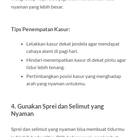
nyaman yang lebih besar.
Tips Penempatan Kasur:
Letakkan kasur dekat jendela agar mendapat
cahaya alami di pagi hari.
Hindari menempatkan kasur di dekat pintu agar
tidur lebih tenang.
Pertimbangkan posisi kasur yang menghadap
arah yang nyaman untukmu.
4. Gunakan Sprei dan Selimut yang
Nyaman
Sprei dan selimut yang nyaman bisa membuat tidurmu