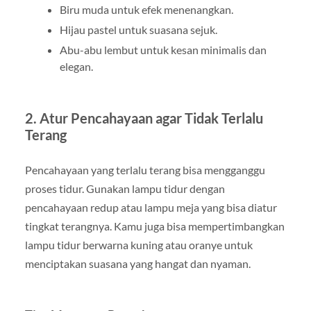
Biru muda untuk efek menenangkan.
Hijau pastel untuk suasana sejuk.
Abu-abu lembut untuk kesan minimalis dan
elegan.
2. Atur Pencahayaan agar Tidak Terlalu
Terang
Pencahayaan yang terlalu terang bisa mengganggu
proses tidur. Gunakan lampu tidur dengan
pencahayaan redup atau lampu meja yang bisa diatur
tingkat terangnya. Kamu juga bisa mempertimbangkan
lampu tidur berwarna kuning atau oranye untuk
menciptakan suasana yang hangat dan nyaman.