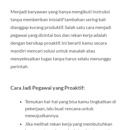
Menjadi karyawan yang hanya mengikuti instruksi
tanpa memberikan inisiatif tambahan sering kali
dianggap kurang produktif. Salah satu cara menjadi
pegawai yang dicintai bos dan rekan kerja adalah
dengan bersikap proaktif. Ini berarti kamu secara
mandiri mencari solusi untuk masalah atau
menyelesaikan tugas tanpa harus selalu menunggu
perintah.
Cara Jadi Pegawai yang Proaktif:
Temukan hal-hal yang bisa kamu tingkatkan di
pekerjaan, lalu buat rencana untuk
mewujudkannya.
Jika melihat rekan kerja yang membutuhkan