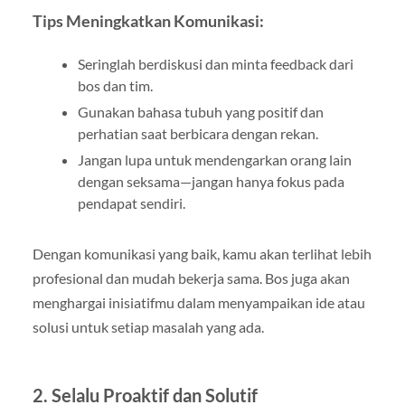
Tips Meningkatkan Komunikasi:
Seringlah berdiskusi dan minta feedback dari
bos dan tim.
Gunakan bahasa tubuh yang positif dan
perhatian saat berbicara dengan rekan.
Jangan lupa untuk mendengarkan orang lain
dengan seksama—jangan hanya fokus pada
pendapat sendiri.
Dengan komunikasi yang baik, kamu akan terlihat lebih
profesional dan mudah bekerja sama. Bos juga akan
menghargai inisiatifmu dalam menyampaikan ide atau
solusi untuk setiap masalah yang ada.
2. Selalu Proaktif dan Solutif