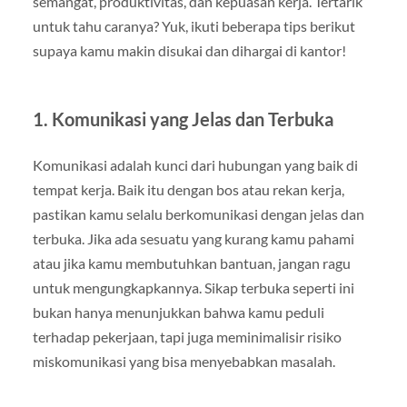
semangat, produktivitas, dan kepuasan kerja. Tertarik
untuk tahu caranya? Yuk, ikuti beberapa tips berikut
supaya kamu makin disukai dan dihargai di kantor!
1. Komunikasi yang Jelas dan Terbuka
Komunikasi adalah kunci dari hubungan yang baik di
tempat kerja. Baik itu dengan bos atau rekan kerja,
pastikan kamu selalu berkomunikasi dengan jelas dan
terbuka. Jika ada sesuatu yang kurang kamu pahami
atau jika kamu membutuhkan bantuan, jangan ragu
untuk mengungkapkannya. Sikap terbuka seperti ini
bukan hanya menunjukkan bahwa kamu peduli
terhadap pekerjaan, tapi juga meminimalisir risiko
miskomunikasi yang bisa menyebabkan masalah.