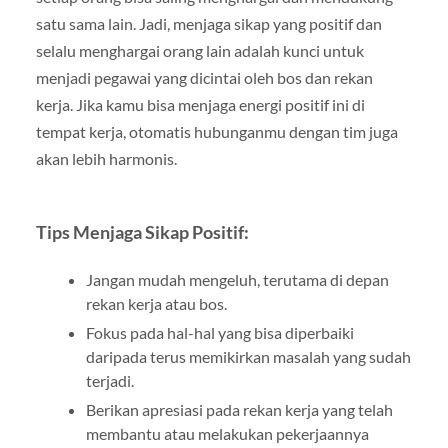
satu sama lain. Jadi, menjaga sikap yang positif dan
selalu menghargai orang lain adalah kunci untuk
menjadi pegawai yang dicintai oleh bos dan rekan
kerja. Jika kamu bisa menjaga energi positif ini di
tempat kerja, otomatis hubunganmu dengan tim juga
akan lebih harmonis.
Tips Menjaga Sikap Positif:
Jangan mudah mengeluh, terutama di depan
rekan kerja atau bos.
Fokus pada hal-hal yang bisa diperbaiki
daripada terus memikirkan masalah yang sudah
terjadi.
Berikan apresiasi pada rekan kerja yang telah
membantu atau melakukan pekerjaannya