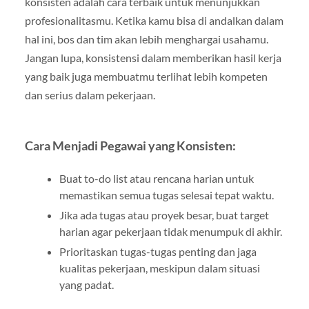
konsisten adalah cara terbaik untuk menunjukkan
profesionalitasmu. Ketika kamu bisa di andalkan dalam
hal ini, bos dan tim akan lebih menghargai usahamu.
Jangan lupa, konsistensi dalam memberikan hasil kerja
yang baik juga membuatmu terlihat lebih kompeten
dan serius dalam pekerjaan.
Cara Menjadi Pegawai yang Konsisten:
Buat to-do list atau rencana harian untuk
memastikan semua tugas selesai tepat waktu.
Jika ada tugas atau proyek besar, buat target
harian agar pekerjaan tidak menumpuk di akhir.
Prioritaskan tugas-tugas penting dan jaga
kualitas pekerjaan, meskipun dalam situasi
yang padat.