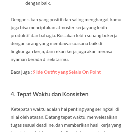
dengan baik.
Dengan sikap yang positif dan saling menghargai, kamu
juga bisa menciptakan atmosfer kerja yang lebih
produktif dan bahagia. Bos akan lebih senang bekerja
dengan orang yang membawa suasana baik di
lingkungan kerja, dan rekan kerja juga akan merasa
nyaman berada di sekitarmu.
Baca juga :
9 Ide Outfit yang Selalu On Point
4. Tepat Waktu dan Konsisten
Ketepatan waktu adalah hal penting yang seringkali di
nilai oleh atasan. Datang tepat waktu, menyelesaikan
tugas sesuai deadline, dan memberikan hasil kerja yang