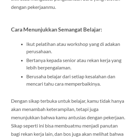
dengan pekerjaanmu.
Cara Menunjukkan Semangat Belajar:
Ikut pelatihan atau workshop yang di adakan
perusahaan.
Bertanya kepada senior atau rekan kerja yang
lebih berpengalaman.
Berusaha belajar dari setiap kesalahan dan
mencari tahu cara memperbaikinya.
Dengan sikap terbuka untuk belajar, kamu tidak hanya
akan menambah keterampilan, tetapi juga
menunjukkan bahwa kamu antusias dengan pekerjaan.
Sikap seperti ini bisa membuatmu menjadi panutan
bagi rekan kerja lain, dan bos juga akan melihat bahwa