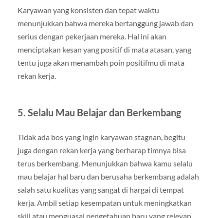
Karyawan yang konsisten dan tepat waktu
menunjukkan bahwa mereka bertanggung jawab dan
serius dengan pekerjaan mereka. Hal ini akan
menciptakan kesan yang positif di mata atasan, yang
tentu juga akan menambah poin positifmu di mata
rekan kerja.
5. Selalu Mau Belajar dan Berkembang
Tidak ada bos yang ingin karyawan stagnan, begitu
juga dengan rekan kerja yang berharap timnya bisa
terus berkembang. Menunjukkan bahwa kamu selalu
mau belajar hal baru dan berusaha berkembang adalah
salah satu kualitas yang sangat di hargai di tempat
kerja. Ambil setiap kesempatan untuk meningkatkan
skill atau menguasai pengetahuan baru yang relevan