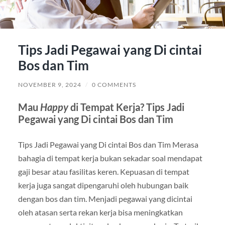
Tips Jadi Pegawai yang Di cintai
Bos dan Tim
NOVEMBER 9, 2024
/
0 COMMENTS
Mau
Happy
di Tempat Kerja? Tips Jadi
Pegawai yang Di cintai Bos dan Tim
Tips Jadi Pegawai yang Di cintai Bos dan Tim Merasa
bahagia di tempat kerja bukan sekadar soal mendapat
gaji besar atau fasilitas keren. Kepuasan di tempat
kerja juga sangat dipengaruhi oleh hubungan baik
dengan bos dan tim. Menjadi pegawai yang dicintai
oleh atasan serta rekan kerja bisa meningkatkan