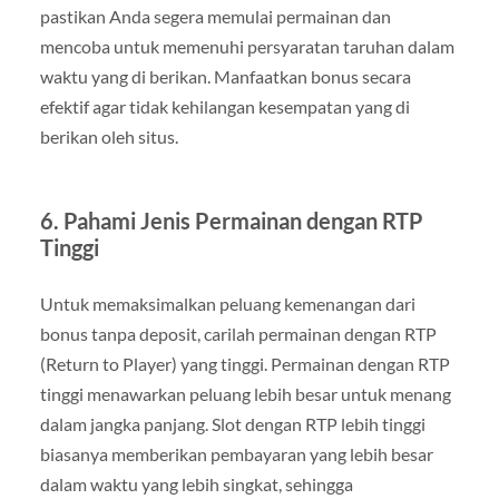
pastikan Anda segera memulai permainan dan
mencoba untuk memenuhi persyaratan taruhan dalam
waktu yang di berikan. Manfaatkan bonus secara
efektif agar tidak kehilangan kesempatan yang di
berikan oleh situs.
6.
Pahami Jenis Permainan dengan RTP
Tinggi
Untuk memaksimalkan peluang kemenangan dari
bonus tanpa deposit, carilah permainan dengan RTP
(Return to Player) yang tinggi. Permainan dengan RTP
tinggi menawarkan peluang lebih besar untuk menang
dalam jangka panjang. Slot dengan RTP lebih tinggi
biasanya memberikan pembayaran yang lebih besar
dalam waktu yang lebih singkat, sehingga