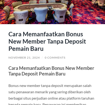
Cara Memanfaatkan Bonus
New Member Tanpa Deposit
Pemain Baru
NOVEMBER 21, 2024
/
0 COMMENTS
Cara Memanfaatkan Bonus New Member
Tanpa Deposit Pemain Baru
Bonus new member tanpa deposit merupakan salah
satu penawaran menarik yang sering diberikan oleh
berbagai situs perjudian online atau platform taruhan
kepada pemain baru. Penawaran ini memberikan